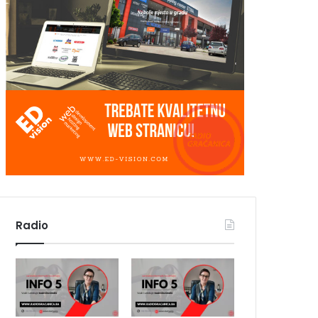
Radio