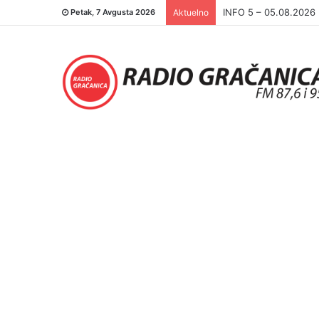
INFO 5 – 04.08.2026.
Petak, 7 Avgusta 2026
Aktuelno