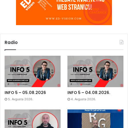
Radio
INFO 5 – 05.08.2026
INFO 5 – 04.08.2026.
5. Avgusta 2026.
4. Avgusta 2026.