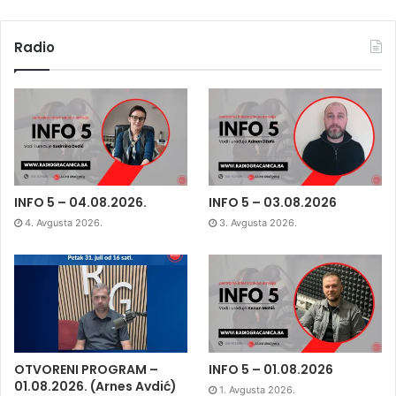
Radio
INFO 5 – 04.08.2026.
INFO 5 – 03.08.2026
4. Avgusta 2026.
3. Avgusta 2026.
OTVORENI PROGRAM –
INFO 5 – 01.08.2026
01.08.2026. (Arnes Avdić)
1. Avgusta 2026.