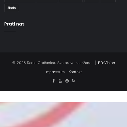
škola
Prati nas
© 2026 Radio Gračanica. Sva prava zadržana. |
ED-Vision
Impressum
Kontakt