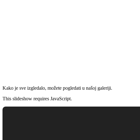
Kako je sve izgledalo, možete pogledati u našoj galeriji.
This slideshow requires JavaScript.