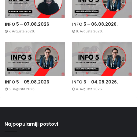
INFO 5 – 07.08.2026
INFO 5 – 06.08.2026.
7. Avgusta 2026.
6. Avgusta 2026.
INFO 5 – 05.08.2026
INFO 5 – 04.08.2026.
5. Avgusta 2026.
4. Avgusta 2026.
Najpopularniji postovi