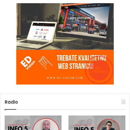
Radio