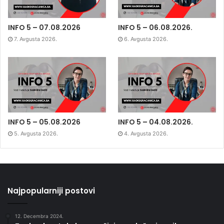
INFO 5 – 07.08.2026
INFO 5 – 06.08.2026.
7. Avgusta 2026.
6. Avgusta 2026.
INFO 5 – 05.08.2026
INFO 5 – 04.08.2026.
5. Avgusta 2026.
4. Avgusta 2026.
Najpopularniji postovi
12. Decembra 2024.