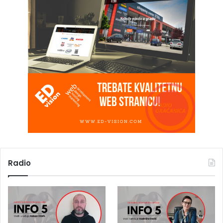
Radio