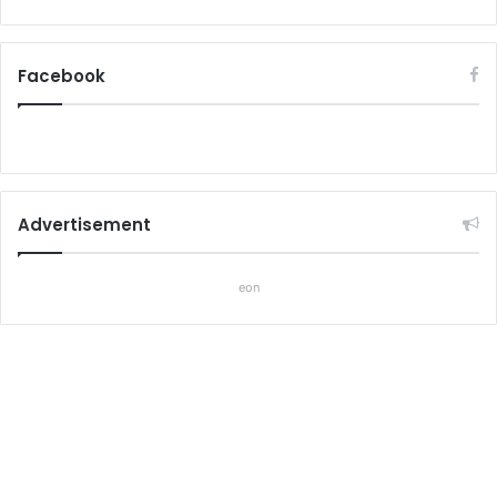
Facebook
Advertisement
eon