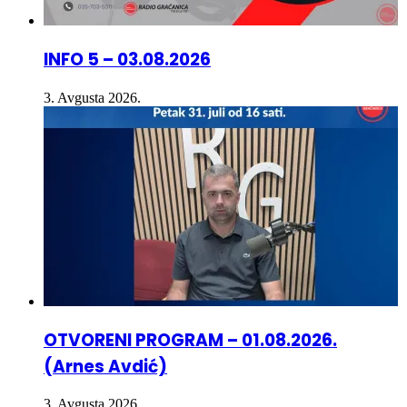
INFO 5 – 03.08.2026
3. Avgusta 2026.
OTVORENI PROGRAM – 01.08.2026.
(Arnes Avdić)