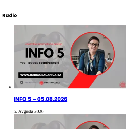
3. Avgusta 2026.
Radio
INFO 5 – 05.08.2026
5. Avgusta 2026.