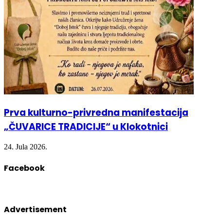
Prva kulturno-privredna manifestacija
„ČUVARICE TRADICIJE“ u Klokotnici
24. Jula 2026.
Facebook