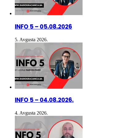
INFO 5 – 05.08.2026
5. Avgusta 2026.
INFO 5 – 04.08.2026.
4. Avgusta 2026.