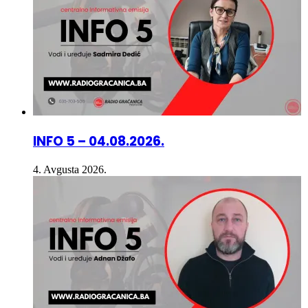
INFO 5 – 04.08.2026.
4. Avgusta 2026.