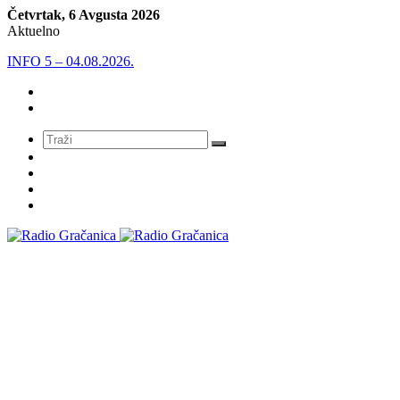
Četvrtak, 6 Avgusta 2026
Aktuelno
INFO 5 – 03.08.2026
Meni