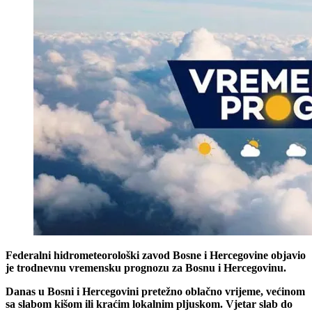
Federalni hidrometeorološki zavod Bosne i Hercegovine objavio
je trodnevnu vremensku prognozu za Bosnu i Hercegovinu.