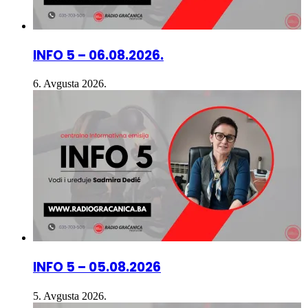
INFO 5 – 06.08.2026.
6. Avgusta 2026.
INFO 5 – 05.08.2026
5. Avgusta 2026.