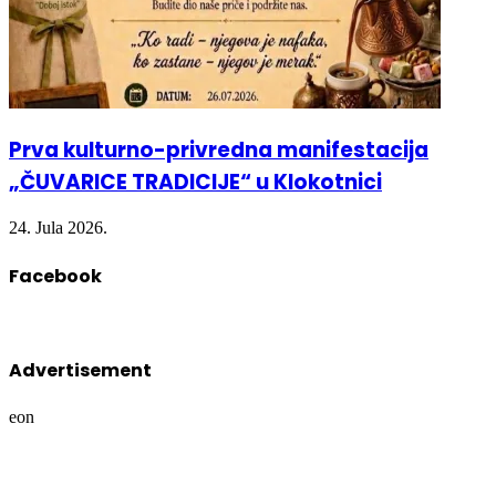
Prva kulturno-privredna manifestacija
„ČUVARICE TRADICIJE“ u Klokotnici
24. Jula 2026.
Facebook
Advertisement
eon