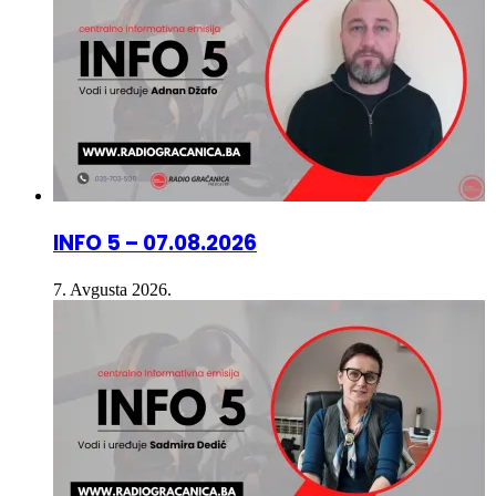
INFO 5 – 07.08.2026
7. Avgusta 2026.