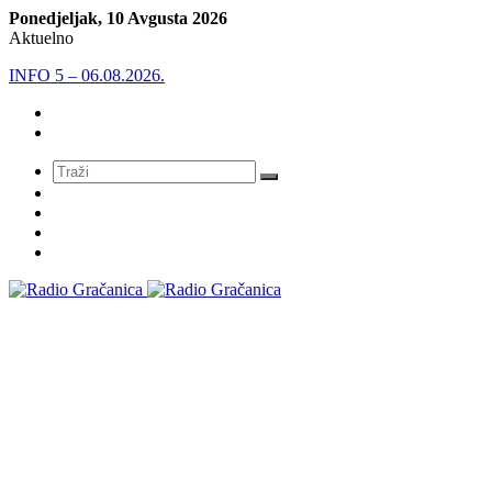
Ponedjeljak, 10 Avgusta 2026
Aktuelno
INFO 5 – 06.08.2026.
Meni