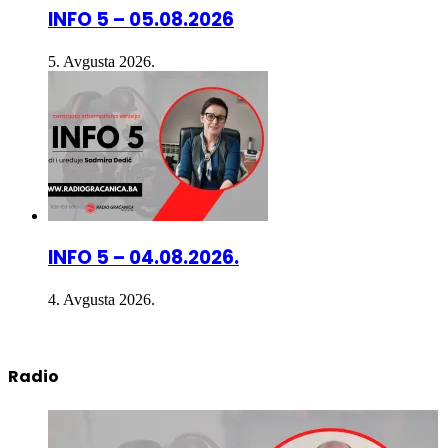
INFO 5 – 05.08.2026
5. Avgusta 2026.
INFO 5 – 04.08.2026.
4. Avgusta 2026.
Radio