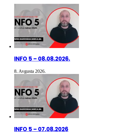
INFO 5 – 08.08.2026.
8. Avgusta 2026.
INFO 5 – 07.08.2026