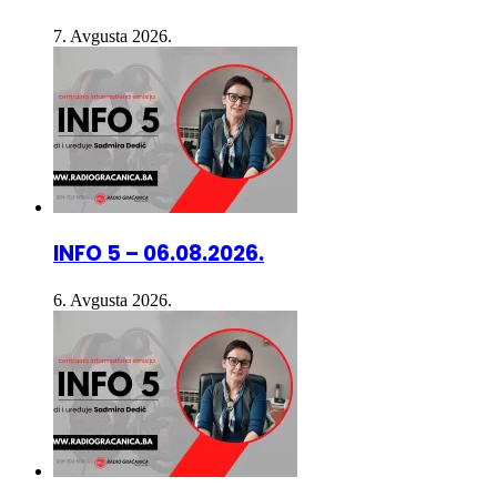
7. Avgusta 2026.
INFO 5 – 06.08.2026.
6. Avgusta 2026.