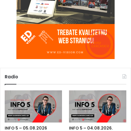
Radio
INFO 5 – 05.08.2026
INFO 5 – 04.08.2026.