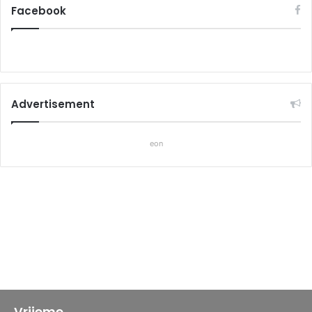
Facebook
Advertisement
eon
Vrijeme