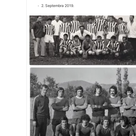
2. Septembra 2019.