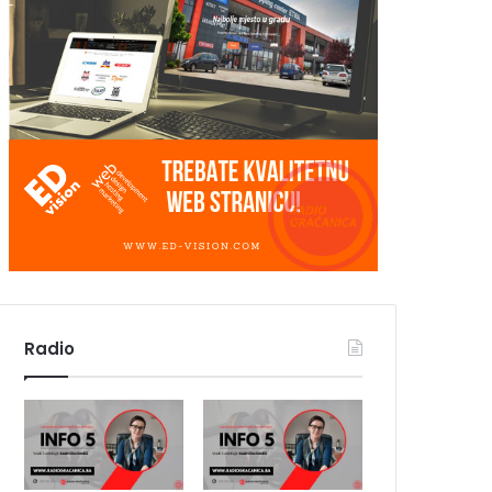
Radio