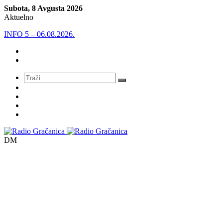
Subota, 8 Avgusta 2026
Aktuelno
INFO 5 – 05.08.2026
Meni
DM