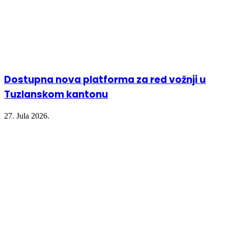
Dostupna nova platforma za red vožnji u
Tuzlanskom kantonu
27. Jula 2026.