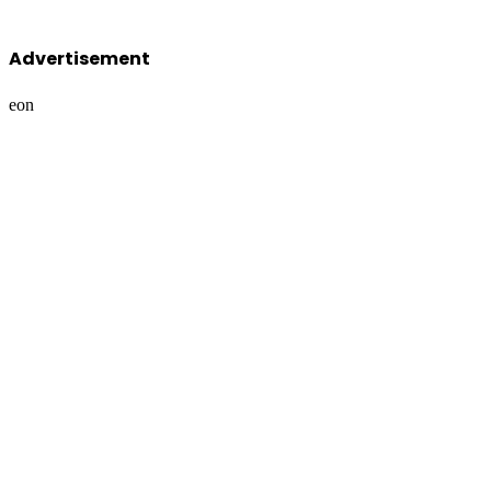
Advertisement
eon