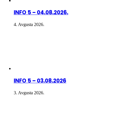
INFO 5 – 04.08.2026.
4. Avgusta 2026.
INFO 5 – 03.08.2026
3. Avgusta 2026.