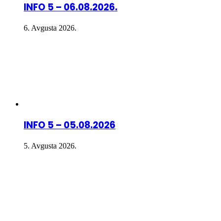
INFO 5 – 06.08.2026.
6. Avgusta 2026.
INFO 5 – 05.08.2026
5. Avgusta 2026.