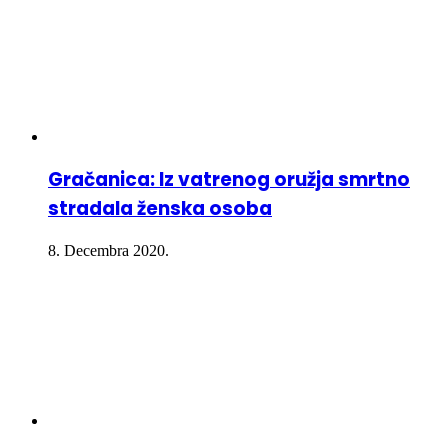
Gračanica: Iz vatrenog oružja smrtno
stradala ženska osoba
8. Decembra 2020.