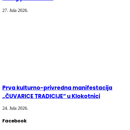
27. Jula 2026.
Prva kulturno-privredna manifestacija
„ČUVARICE TRADICIJE“ u Klokotnici
24. Jula 2026.
Facebook