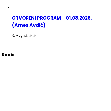
OTVORENI PROGRAM – 01.08.2026.
(Arnes Avdić)
3. Avgusta 2026.
Radio