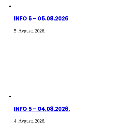
INFO 5 – 05.08.2026
5. Avgusta 2026.
INFO 5 – 04.08.2026.
4. Avgusta 2026.