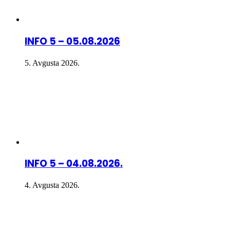
INFO 5 – 05.08.2026
5. Avgusta 2026.
INFO 5 – 04.08.2026.
4. Avgusta 2026.