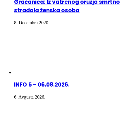
Gračanica: Iz vatrenog oružja smrtno
stradala ženska osoba
8. Decembra 2020.
INFO 5 – 06.08.2026.
6. Avgusta 2026.