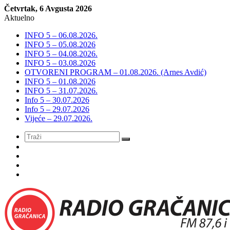
Četvrtak, 6 Avgusta 2026
Aktuelno
INFO 5 – 06.08.2026.
INFO 5 – 05.08.2026
INFO 5 – 04.08.2026.
INFO 5 – 03.08.2026
OTVORENI PROGRAM – 01.08.2026. (Arnes Avdić)
INFO 5 – 01.08.2026
INFO 5 – 31.07.2026.
Info 5 – 30.07.2026
Info 5 – 29.07.2026
Vijeće – 29.07.2026.
Meni