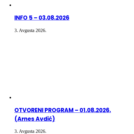
INFO 5 – 03.08.2026
3. Avgusta 2026.
OTVORENI PROGRAM – 01.08.2026.
(Arnes Avdić)
3. Avgusta 2026.