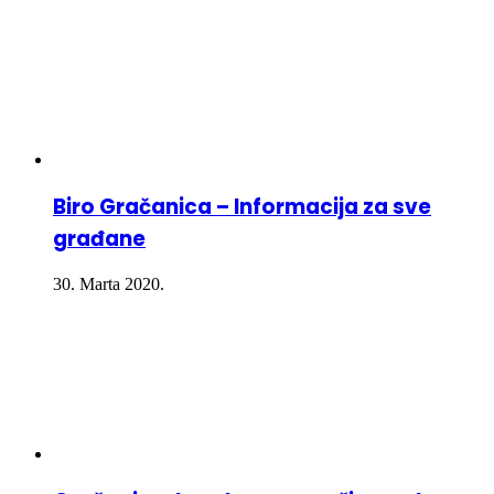
Biro Gračanica – Informacija za sve
građane
30. Marta 2020.