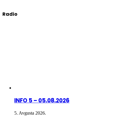
Radio
INFO 5 – 05.08.2026
5. Avgusta 2026.