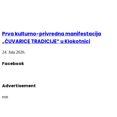
Prva kulturno-privredna manifestacija
„ČUVARICE TRADICIJE“ u Klokotnici
24. Jula 2026.
Facebook
Advertisement
eon