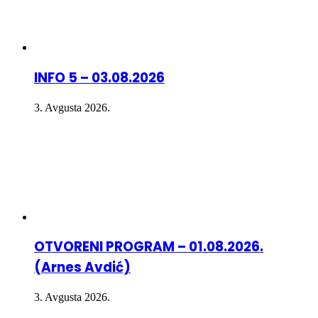
INFO 5 – 03.08.2026
3. Avgusta 2026.
OTVORENI PROGRAM – 01.08.2026.
(Arnes Avdić)
3. Avgusta 2026.