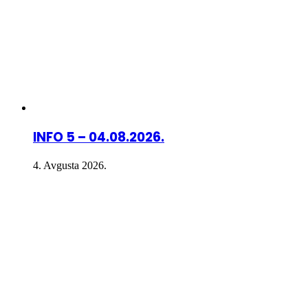
INFO 5 – 04.08.2026.
4. Avgusta 2026.