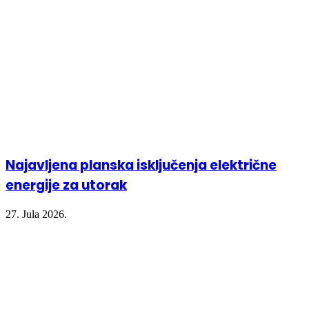
Najavljena planska isključenja električne
energije za utorak
27. Jula 2026.