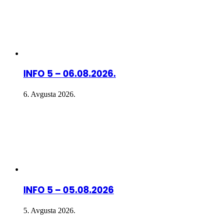
INFO 5 – 06.08.2026.
6. Avgusta 2026.
INFO 5 – 05.08.2026
5. Avgusta 2026.