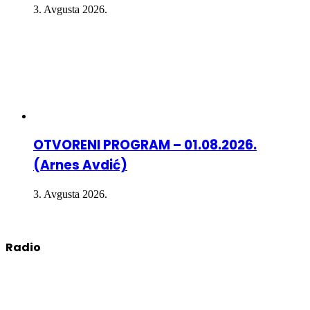
3. Avgusta 2026.
OTVORENI PROGRAM – 01.08.2026.
(Arnes Avdić)
3. Avgusta 2026.
Radio