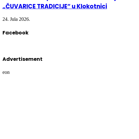
„ČUVARICE TRADICIJE“ u Klokotnici
24. Jula 2026.
Facebook
Advertisement
eon