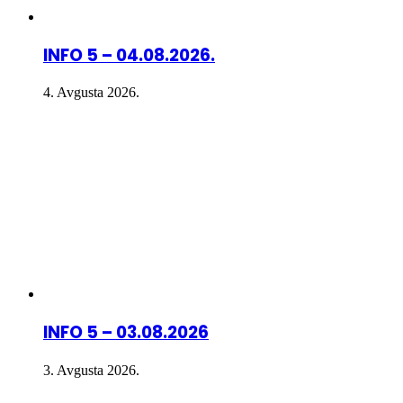
INFO 5 – 04.08.2026.
4. Avgusta 2026.
INFO 5 – 03.08.2026
3. Avgusta 2026.