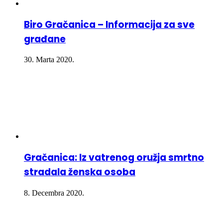
Biro Gračanica – Informacija za sve
građane
30. Marta 2020.
Gračanica: Iz vatrenog oružja smrtno
stradala ženska osoba
8. Decembra 2020.