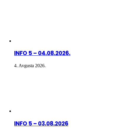
INFO 5 – 04.08.2026.
4. Avgusta 2026.
INFO 5 – 03.08.2026