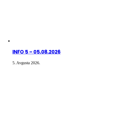
INFO 5 – 05.08.2026
5. Avgusta 2026.