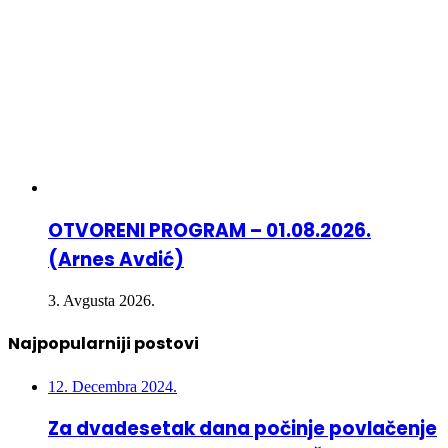
OTVORENI PROGRAM – 01.08.2026.
(Arnes Avdić)
3. Avgusta 2026.
Najpopularniji postovi
12. Decembra 2024.
Za dvadesetak dana počinje povlačenje