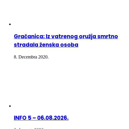
Gračanica: Iz vatrenog oružja smrtno
stradala ženska osoba
8. Decembra 2020.
INFO 5 – 06.08.2026.