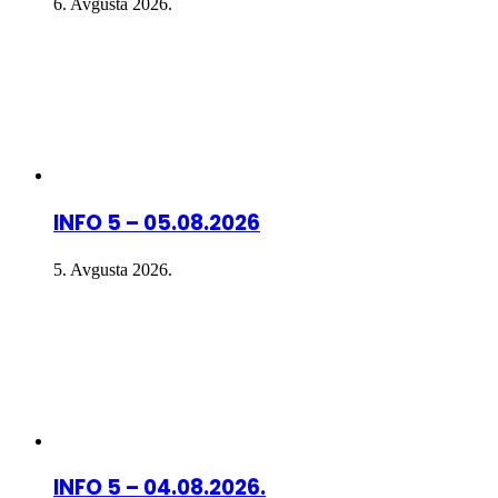
6. Avgusta 2026.
INFO 5 – 05.08.2026
5. Avgusta 2026.
INFO 5 – 04.08.2026.