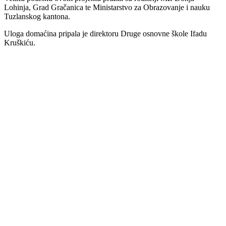
Lohinja, Grad Gračanica te Ministarstvo za Obrazovanje i nauku
Tuzlanskog kantona.
Uloga domaćina pripala je direktoru Druge osnovne škole Ifadu
Kruškiću.