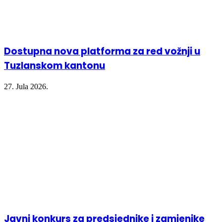
Dostupna nova platforma za red vožnji u
Tuzlanskom kantonu
27. Jula 2026.
Javni konkurs za predsjednike i zamjenike