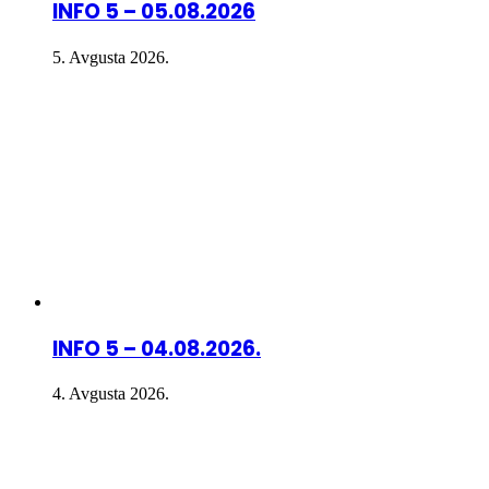
INFO 5 – 05.08.2026
5. Avgusta 2026.
INFO 5 – 04.08.2026.
4. Avgusta 2026.