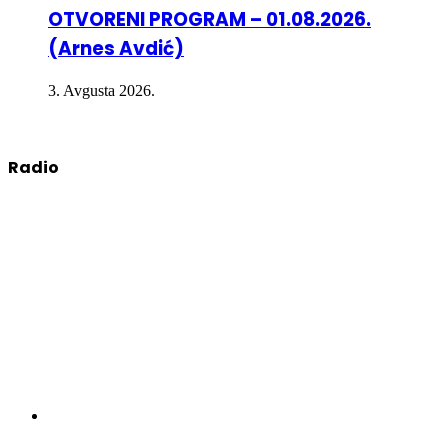
OTVORENI PROGRAM – 01.08.2026.
(Arnes Avdić)
3. Avgusta 2026.
Radio