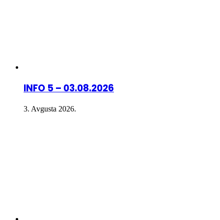
INFO 5 – 03.08.2026
3. Avgusta 2026.