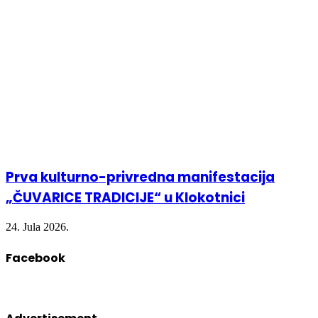
Prva kulturno-privredna manifestacija
„ČUVARICE TRADICIJE“ u Klokotnici
24. Jula 2026.
Facebook