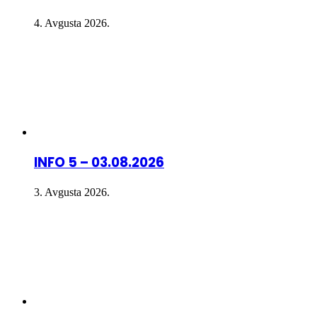
4. Avgusta 2026.
INFO 5 – 03.08.2026
3. Avgusta 2026.