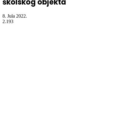
školskog objekta
8. Jula 2022.
2.193