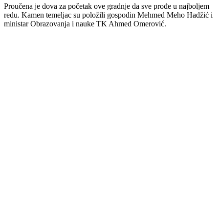
Proučena je dova za početak ove gradnje da sve prođe u najboljem
redu. Kamen temeljac su položili gospodin Mehmed Meho Hadžić i
ministar Obrazovanja i nauke TK Ahmed Omerović.