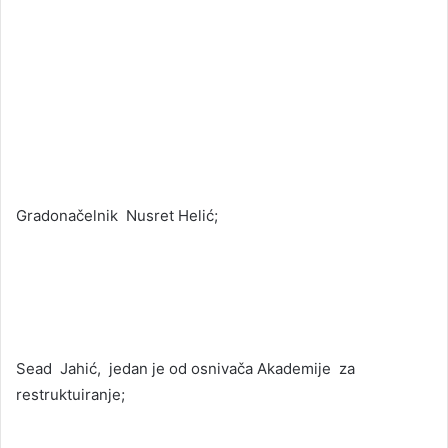
Gradonačelnik Nusret Helić;
Sead Jahić, jedan je od osnivača Akademije za
restruktuiranje;