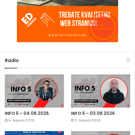
Radio
INFO 5 – 04.08.2026.
INFO 5 – 03.08.2026
4. Avgusta 2026.
3. Avgusta 2026.