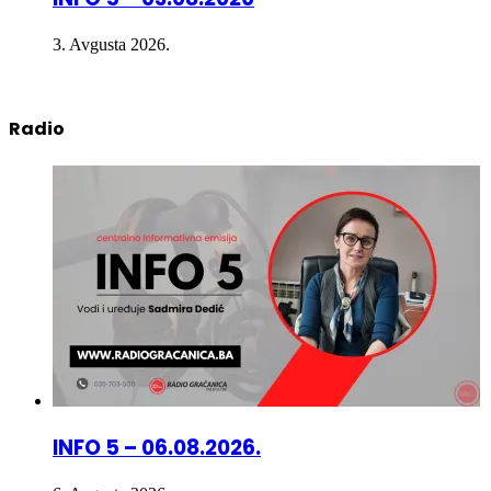
INFO 5 – 03.08.2026
3. Avgusta 2026.
Radio
INFO 5 – 06.08.2026.