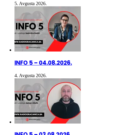
INFO 5 – 05.08.2026
5. Avgusta 2026.
INFO 5 – 04.08.2026.
4. Avgusta 2026.