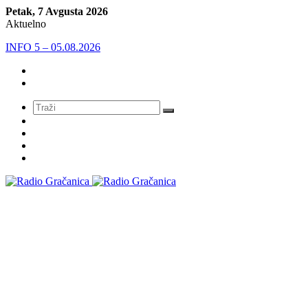
Petak, 7 Avgusta 2026
Aktuelno
INFO 5 – 04.08.2026.
Meni