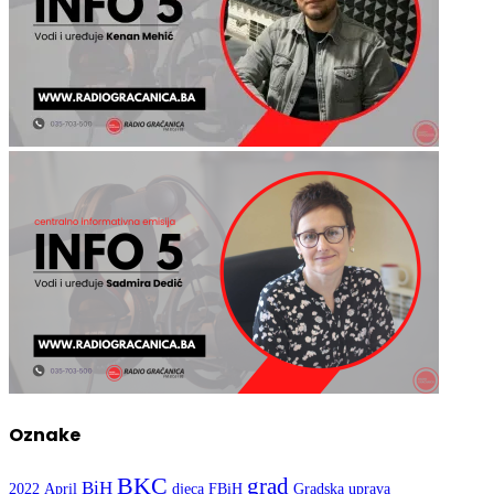
Oznake