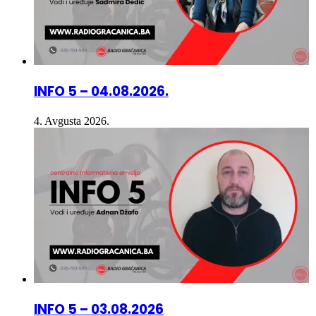
INFO 5 – 04.08.2026.
4. Avgusta 2026.