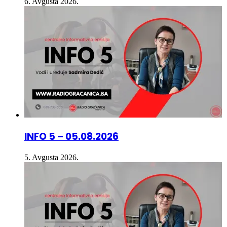
6. Avgusta 2026.
INFO 5 – 05.08.2026
5. Avgusta 2026.