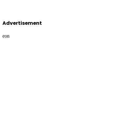
Facebook
Advertisement
eon