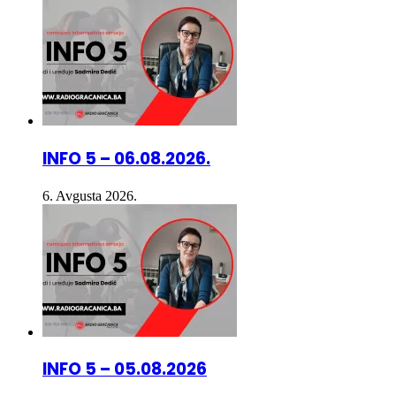
7. Avgusta 2026.
INFO 5 – 06.08.2026.
6. Avgusta 2026.