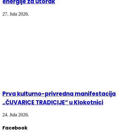
energije za utorak
27. Jula 2026.
Prva kulturno-privredna manifestacija
„ČUVARICE TRADICIJE“ u Klokotnici
24. Jula 2026.
Facebook