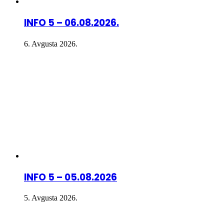
INFO 5 – 06.08.2026.
6. Avgusta 2026.
INFO 5 – 05.08.2026
5. Avgusta 2026.