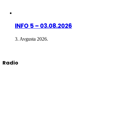
INFO 5 – 03.08.2026
3. Avgusta 2026.
Radio