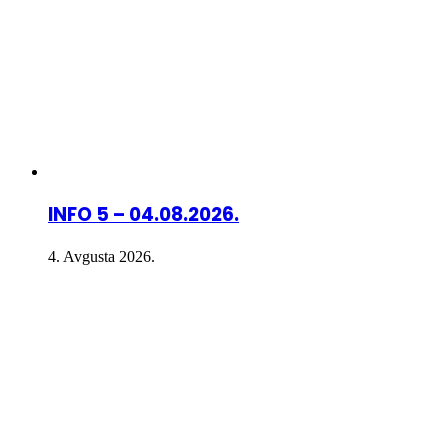
INFO 5 – 04.08.2026.
4. Avgusta 2026.