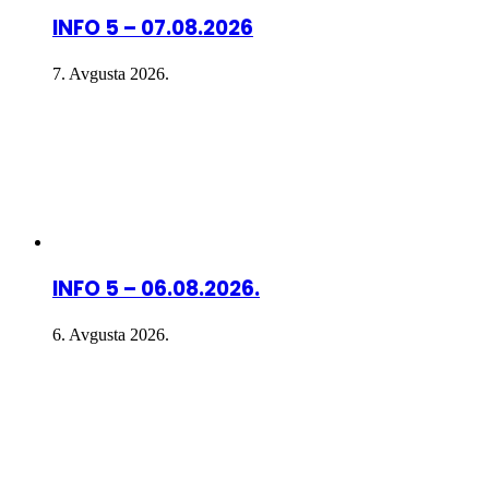
INFO 5 – 07.08.2026
7. Avgusta 2026.
INFO 5 – 06.08.2026.
6. Avgusta 2026.