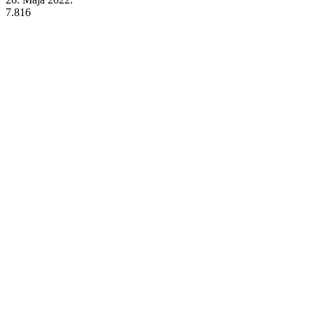
7.816