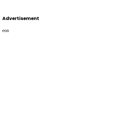
Advertisement
eon