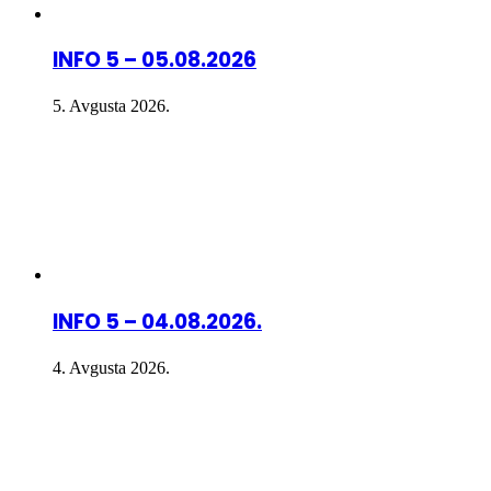
INFO 5 – 05.08.2026
5. Avgusta 2026.
INFO 5 – 04.08.2026.
4. Avgusta 2026.