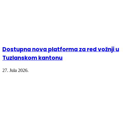
Dostupna nova platforma za red vožnji u
Tuzlanskom kantonu
27. Jula 2026.