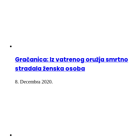
Gračanica: Iz vatrenog oružja smrtno
stradala ženska osoba
8. Decembra 2020.