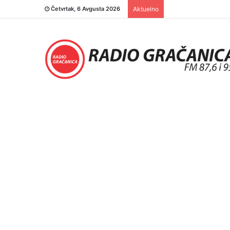
Četvrtak, 6 Avgusta 2026
Aktuelno