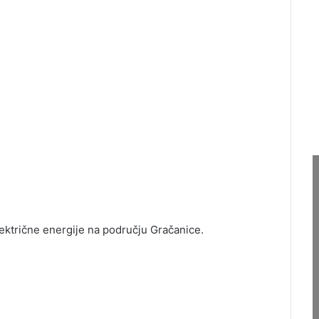
lektrične energije na području Gračanice.