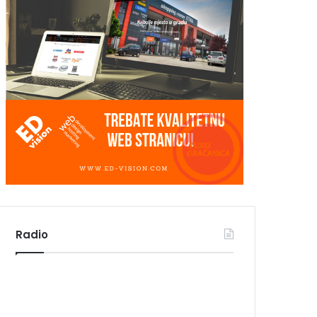
Radio