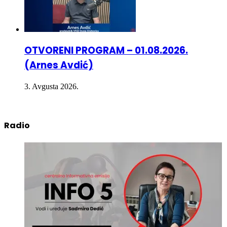
OTVORENI PROGRAM – 01.08.2026.
(Arnes Avdić)
3. Avgusta 2026.
Radio