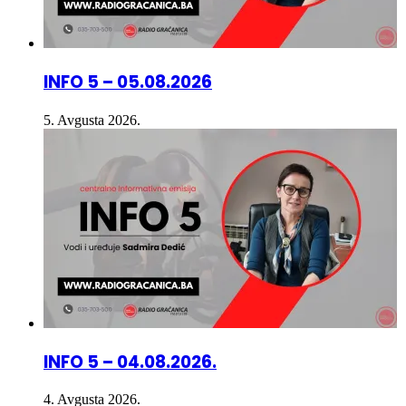
INFO 5 – 05.08.2026
5. Avgusta 2026.
INFO 5 – 04.08.2026.
4. Avgusta 2026.