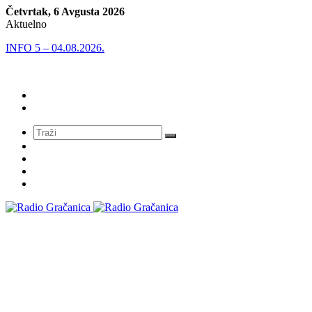
Četvrtak, 6 Avgusta 2026
Aktuelno
INFO 5 – 04.08.2026.
Meni