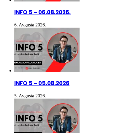
INFO 5 – 06.08.2026.
6. Avgusta 2026.
INFO 5 – 05.08.2026
5. Avgusta 2026.