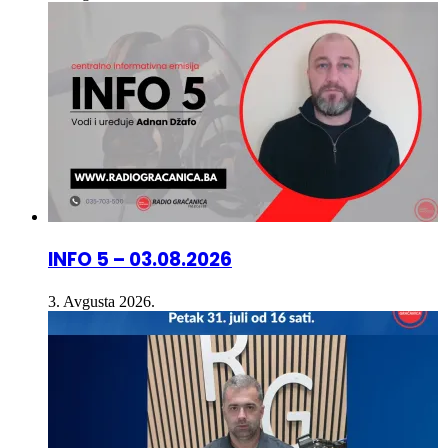
INFO 5 – 03.08.2026
3. Avgusta 2026.