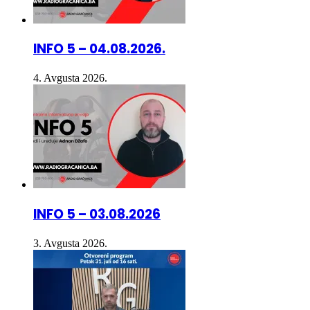
INFO 5 – 04.08.2026.
4. Avgusta 2026.
INFO 5 – 03.08.2026
3. Avgusta 2026.