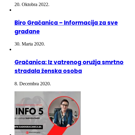
Biro Gračanica – Informacija za sve
građane
30. Marta 2020.
Gračanica: Iz vatrenog oružja smrtno
stradala ženska osoba
8. Decembra 2020.