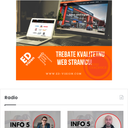
Radio