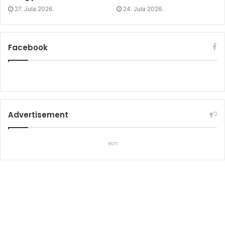
27. Jula 2026.
24. Jula 2026.
Facebook
Advertisement
eon