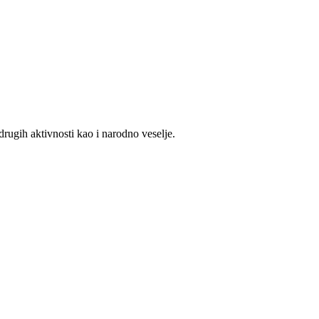
drugih aktivnosti kao i narodno veselje.