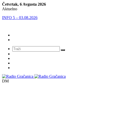
Četvrtak, 6 Avgusta 2026
Aktuelno
INFO 5 – 03.08.2026
Meni
DM