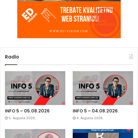
Radio
INFO 5 – 05.08.2026
INFO 5 – 04.08.2026.
5. Avgusta 2026.
4. Avgusta 2026.