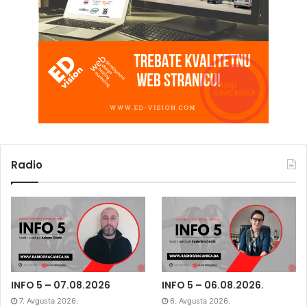
Radio
INFO 5 – 07.08.2026
INFO 5 – 06.08.2026.
7. Avgusta 2026.
6. Avgusta 2026.