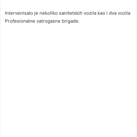
Intervenisalo je nekoliko sanitetskih vozila kao i dva vozila
Profesionalne vatrogasne brigade.