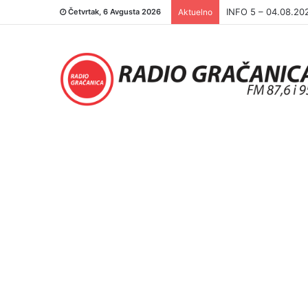
INFO 5 – 03.08.20
Četvrtak, 6 Avgusta 2026
Aktuelno