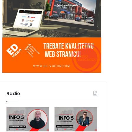
Radio