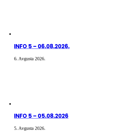
INFO 5 – 06.08.2026.
6. Avgusta 2026.
INFO 5 – 05.08.2026
5. Avgusta 2026.