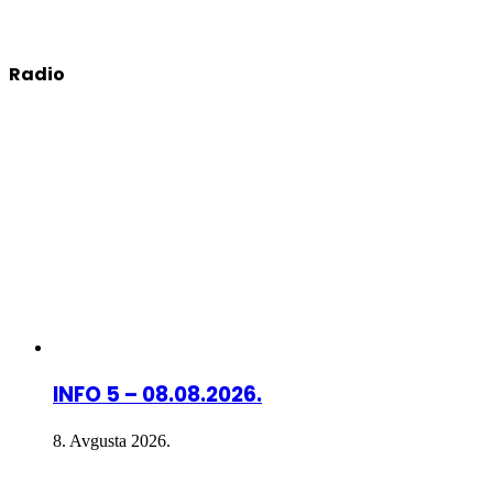
Radio
INFO 5 – 08.08.2026.
8. Avgusta 2026.