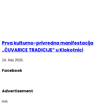
Prva kulturno-privredna manifestacija
„ČUVARICE TRADICIJE“ u Klokotnici
24. Jula 2026.
Facebook
Advertisement
eon