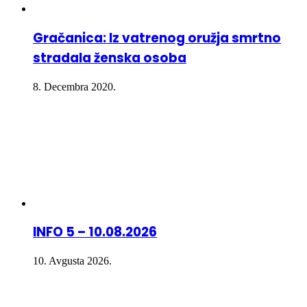
Gračanica: Iz vatrenog oružja smrtno
stradala ženska osoba
8. Decembra 2020.
INFO 5 – 10.08.2026
10. Avgusta 2026.