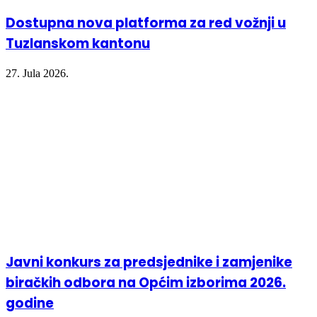
Dostupna nova platforma za red vožnji u
Tuzlanskom kantonu
27. Jula 2026.
Javni konkurs za predsjednike i zamjenike
biračkih odbora na Općim izborima 2026.
godine