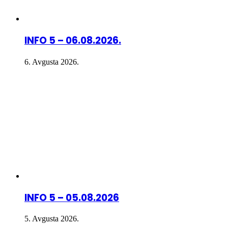
INFO 5 – 06.08.2026.
6. Avgusta 2026.
INFO 5 – 05.08.2026
5. Avgusta 2026.