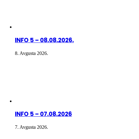
INFO 5 – 08.08.2026.
8. Avgusta 2026.
INFO 5 – 07.08.2026
7. Avgusta 2026.