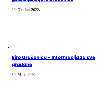
20. Oktobra 2022.
Biro Gračanica – Informacija za sve
građane
30. Marta 2020.