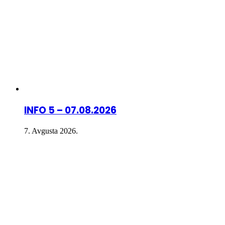
INFO 5 – 07.08.2026
7. Avgusta 2026.