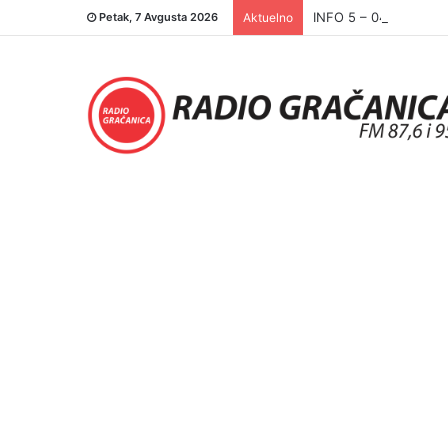
INFO 5 – 04.08.2026.
Petak, 7 Avgusta 2026
Aktuelno