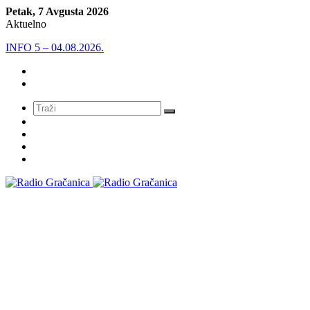
Petak, 7 Avgusta 2026
Aktuelno
INFO 5 – 03.08.2026
Meni