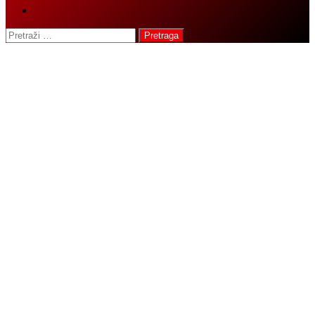
Pretraga: