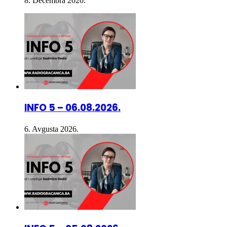
8. Decembra 2020.
INFO 5 – 06.08.2026.
6. Avgusta 2026.