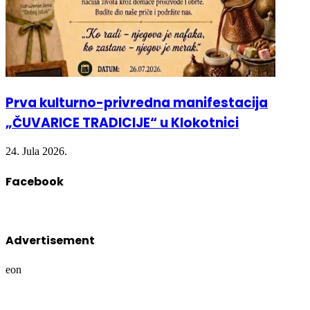
Prva kulturno-privredna manifestacija
„ČUVARICE TRADICIJE“ u Klokotnici
24. Jula 2026.
Facebook
Advertisement
eon