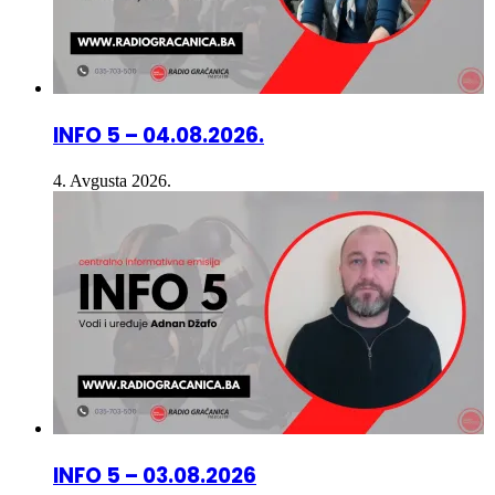
INFO 5 – 04.08.2026.
4. Avgusta 2026.