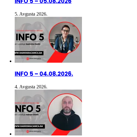
INFO 5 – 05.08.2026
5. Avgusta 2026.
INFO 5 – 04.08.2026.
4. Avgusta 2026.