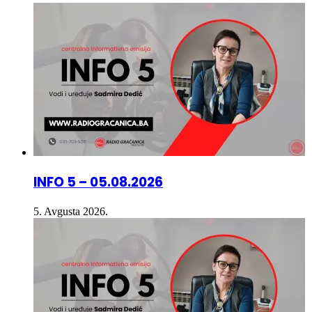
Radio
INFO 5 – 05.08.2026
5. Avgusta 2026.