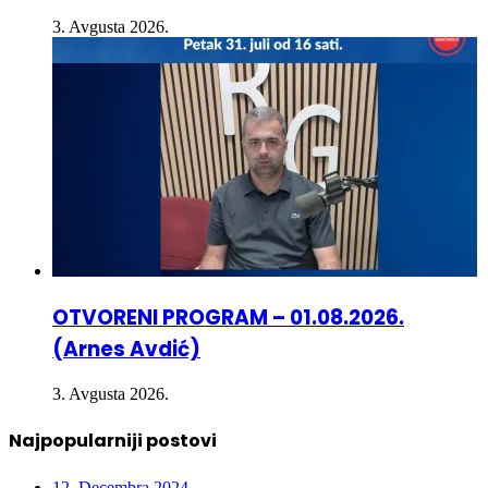
INFO 5 – 03.08.2026
3. Avgusta 2026.
OTVORENI PROGRAM – 01.08.2026.
(Arnes Avdić)
3. Avgusta 2026.
Najpopularniji postovi