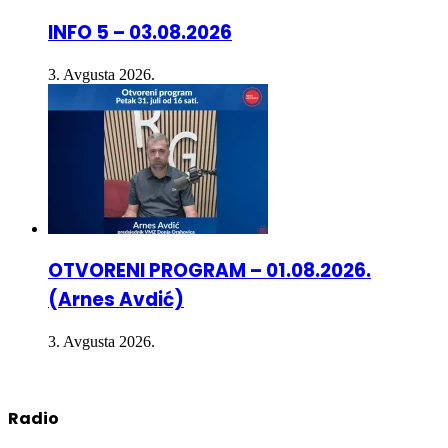
INFO 5 – 03.08.2026
3. Avgusta 2026.
OTVORENI PROGRAM – 01.08.2026.
(Arnes Avdić)
3. Avgusta 2026.