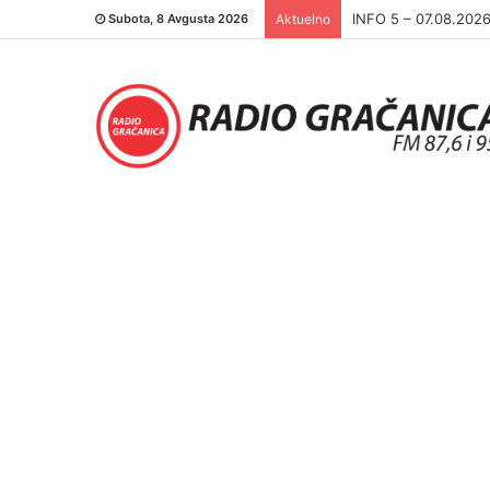
INFO 5 – 06.08.202
Subota, 8 Avgusta 2026
Aktuelno