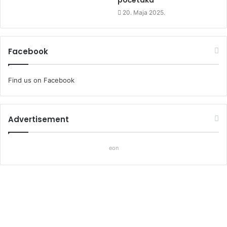
20. Maja 2025.
Facebook
Find us on Facebook
Advertisement
eon