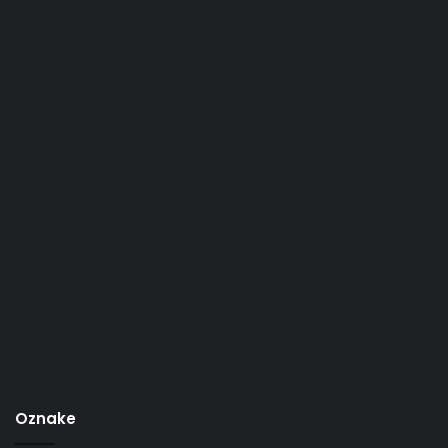
Oznake