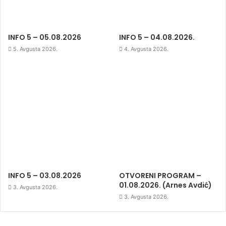
INFO 5 – 05.08.2026
INFO 5 – 04.08.2026.
5. Avgusta 2026.
4. Avgusta 2026.
INFO 5 – 03.08.2026
OTVORENI PROGRAM –
01.08.2026. (Arnes Avdić)
3. Avgusta 2026.
3. Avgusta 2026.