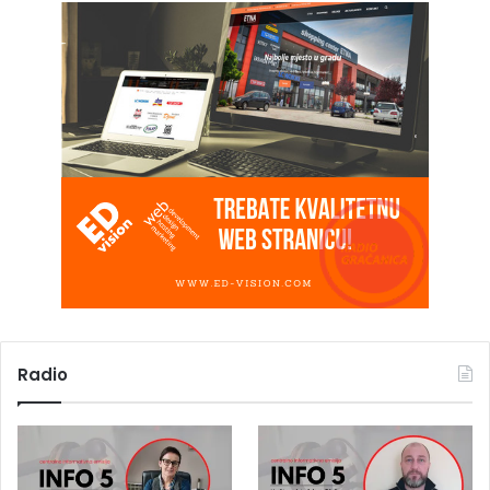
Radio