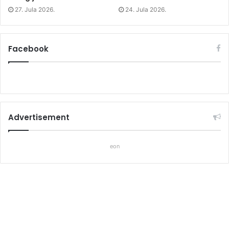
27. Jula 2026.
24. Jula 2026.
Facebook
Advertisement
eon