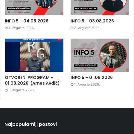
INFO 5 – 04.08.2026.
INFO 5 – 03.08.2026
4. Avgusta 2026.
3. Avgusta 2026.
OTVORENI PROGRAM –
INFO 5 – 01.08.2026
01.08.2026. (Arnes Avdić)
1. Avgusta 2026.
3. Avgusta 2026.
Najpopularniji postovi