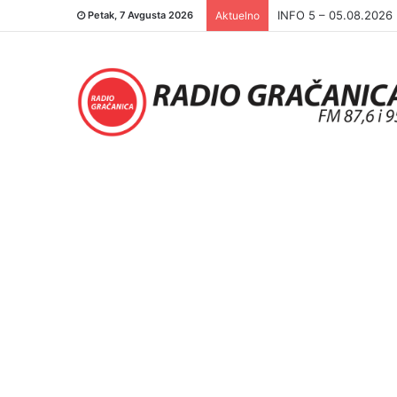
INFO 5 – 04.08.2026.
Petak, 7 Avgusta 2026
Aktuelno