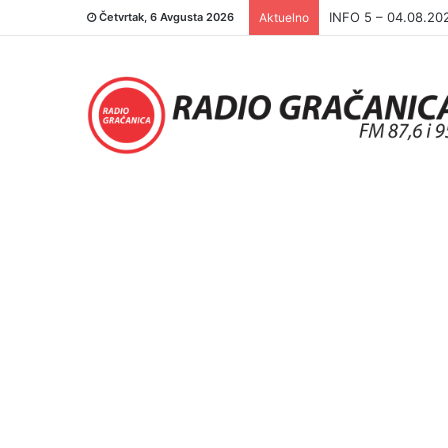
INFO 5 – 04.08.20
Četvrtak, 6 Avgusta 2026
Aktuelno