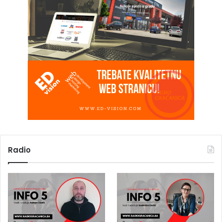
Radio