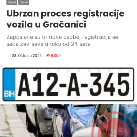
Vijesti
Vijesti
Ubrzan proces registracije
vozila u Gračanici
Zaposlene su tri nove osobe, registracija se
sada završava u roku od 24 sata
28. Oktobra 2025.
6.800