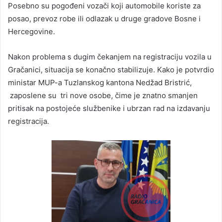
Posebno su pogođeni vozači koji automobile koriste za
posao, prevoz robe ili odlazak u druge gradove Bosne i
Hercegovine.
Nakon problema s dugim čekanjem na registraciju vozila u
Gračanici, situacija se konačno stabilizuje. Kako je potvrdio
ministar MUP-a Tuzlanskog kantona Nedžad Bristrić,
zaposlene su tri nove osobe, čime je znatno smanjen
pritisak na postojeće službenike i ubrzan rad na izdavanju
registracija.