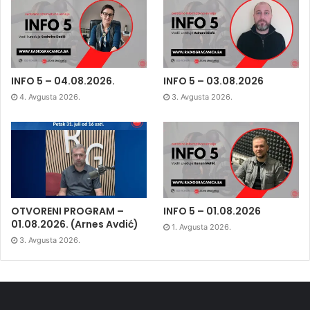
INFO 5 – 04.08.2026.
INFO 5 – 03.08.2026
4. Avgusta 2026.
3. Avgusta 2026.
OTVORENI PROGRAM –
INFO 5 – 01.08.2026
01.08.2026. (Arnes Avdić)
1. Avgusta 2026.
3. Avgusta 2026.