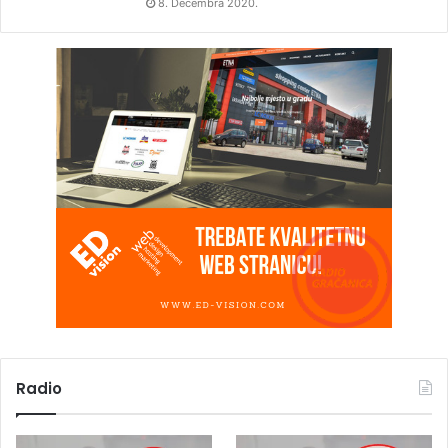
8. Decembra 2020.
Radio