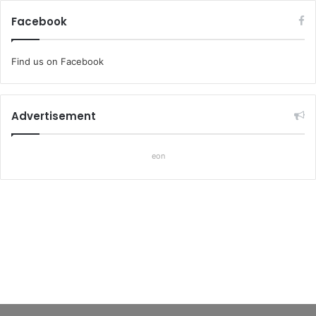
Facebook
Find us on Facebook
Advertisement
eon