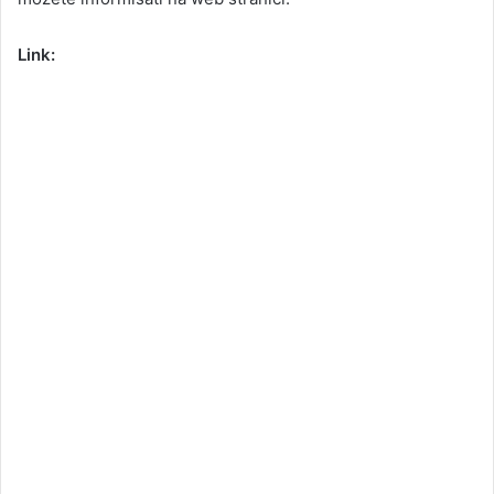
Link: