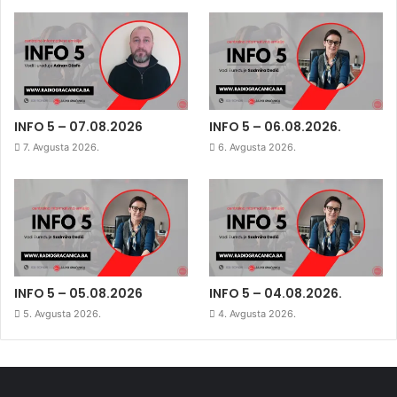
INFO 5 – 07.08.2026
INFO 5 – 06.08.2026.
7. Avgusta 2026.
6. Avgusta 2026.
INFO 5 – 05.08.2026
INFO 5 – 04.08.2026.
5. Avgusta 2026.
4. Avgusta 2026.