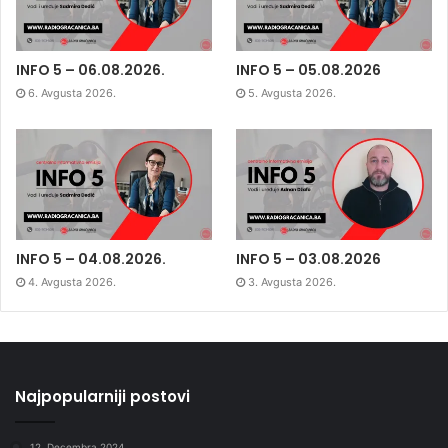
INFO 5 – 06.08.2026.
INFO 5 – 05.08.2026
6. Avgusta 2026.
5. Avgusta 2026.
INFO 5 – 04.08.2026.
INFO 5 – 03.08.2026
4. Avgusta 2026.
3. Avgusta 2026.
Najpopularniji postovi
12. Decembra 2024.