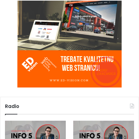
Radio