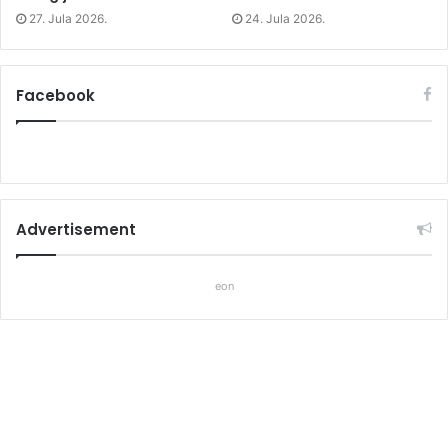
27. Jula 2026.
24. Jula 2026.
Facebook
Advertisement
eon