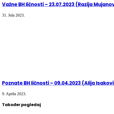
Važne BH ličnosti – 23.07.2023 (Razija Mujano
31. Jula 2023.
Poznate BH ličnosti – 09.04.2023 (Alija Isakov
9. Aprila 2023.
Također pogledaj