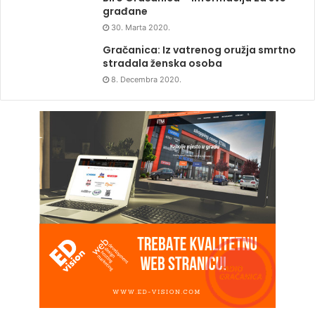
građane
30. Marta 2020.
Gračanica: Iz vatrenog oružja smrtno
stradala ženska osoba
8. Decembra 2020.