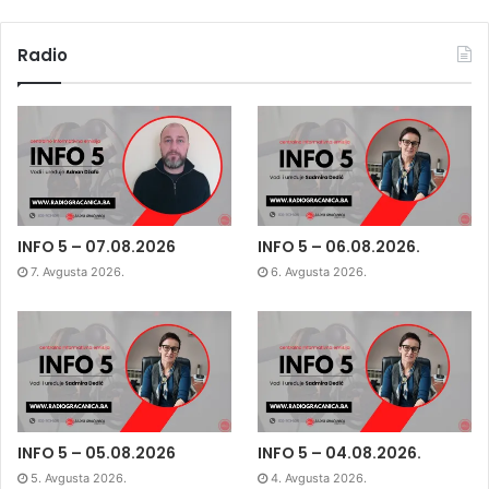
Radio
INFO 5 – 07.08.2026
INFO 5 – 06.08.2026.
7. Avgusta 2026.
6. Avgusta 2026.
INFO 5 – 05.08.2026
INFO 5 – 04.08.2026.
5. Avgusta 2026.
4. Avgusta 2026.