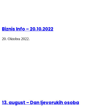
Biznis Info – 20.10.2022
20. Oktobra 2022.
13. august – Dan ljevorukih osoba