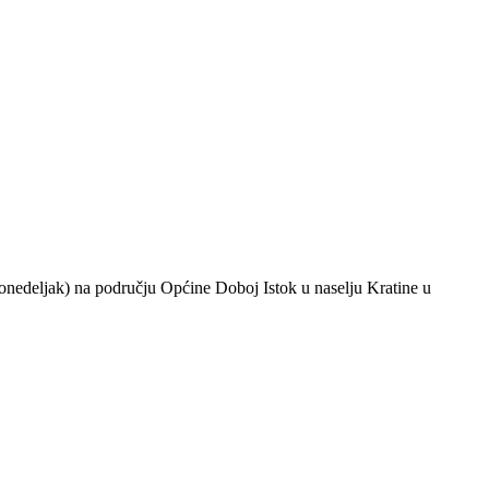
ponedeljak) na području Općine Doboj Istok u naselju Kratine u