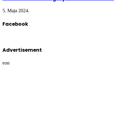
5. Maja 2024.
Facebook
Advertisement
eon