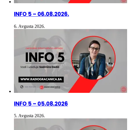
INFO 5 – 06.08.2026.
6. Avgusta 2026.
INFO 5 – 05.08.2026
5. Avgusta 2026.