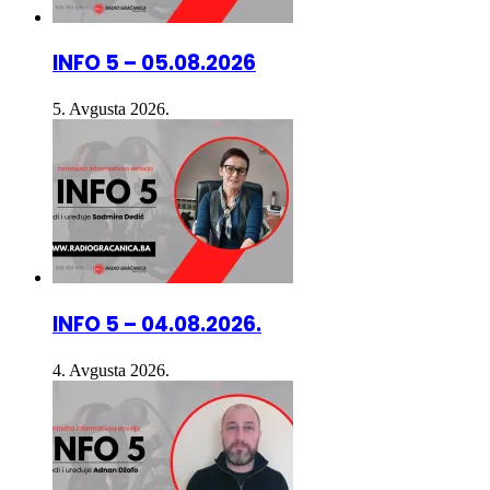
INFO 5 – 05.08.2026
5. Avgusta 2026.
INFO 5 – 04.08.2026.
4. Avgusta 2026.