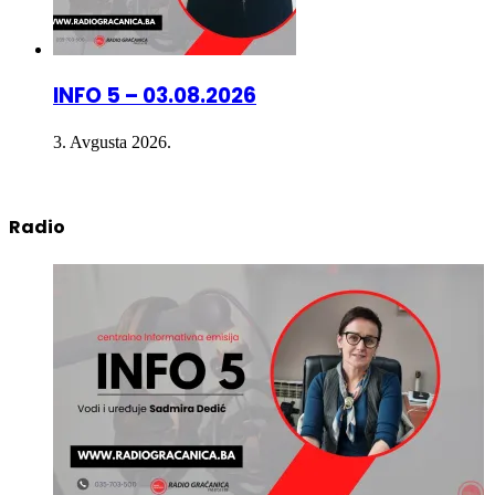
INFO 5 – 03.08.2026
3. Avgusta 2026.
Radio