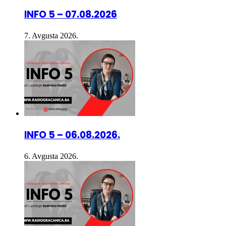
7. Avgusta 2026.
INFO 5 – 06.08.2026.
6. Avgusta 2026.