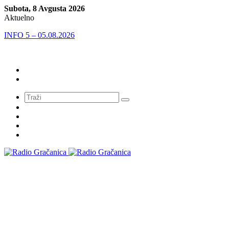
Subota, 8 Avgusta 2026
Aktuelno
INFO 5 – 05.08.2026
Meni