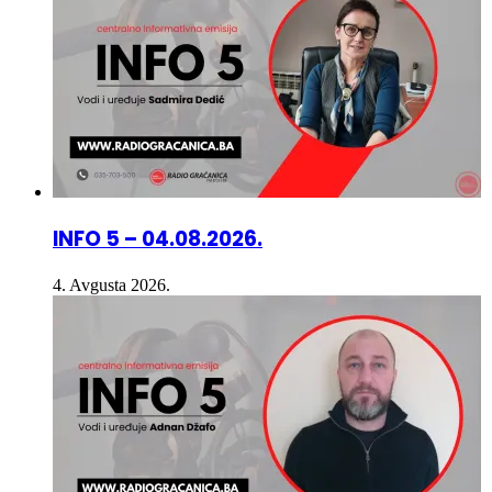
INFO 5 – 04.08.2026.
4. Avgusta 2026.