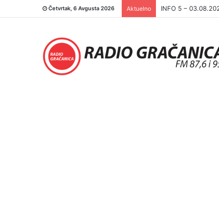
INFO 5 – 03.08.20
Četvrtak, 6 Avgusta 2026
Aktuelno