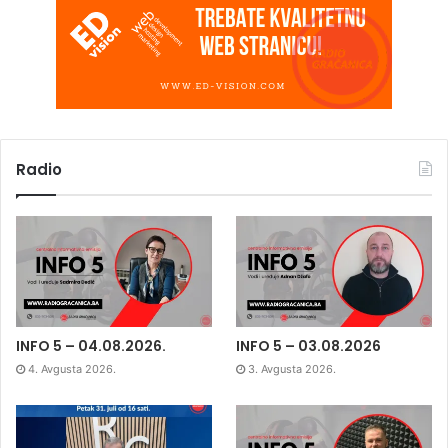
Radio
INFO 5 – 04.08.2026.
INFO 5 – 03.08.2026
4. Avgusta 2026.
3. Avgusta 2026.