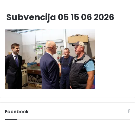
Subvencija 05 15 06 2026
Facebook