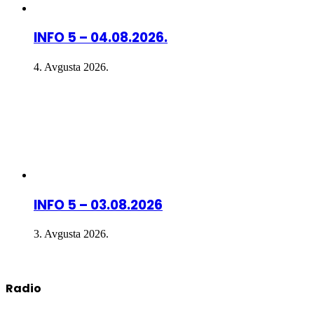
INFO 5 – 04.08.2026.
4. Avgusta 2026.
INFO 5 – 03.08.2026
3. Avgusta 2026.
Radio