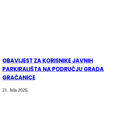
OBAVIJEST ZA KORISNIKE JAVNIH
PARKIRALIŠTA NA PODRUČJU GRADA
GRAČANICE
21. Jula 2026.