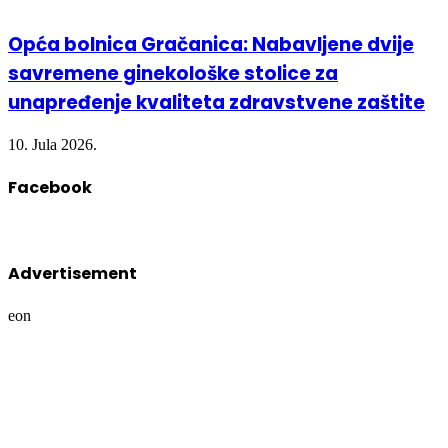
Opća bolnica Gračanica: Nabavljene dvije
savremene ginekološke stolice za
unapređenje kvaliteta zdravstvene zaštite
10. Jula 2026.
Facebook
Advertisement
eon