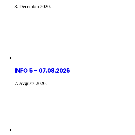
8. Decembra 2020.
INFO 5 – 07.08.2026
7. Avgusta 2026.