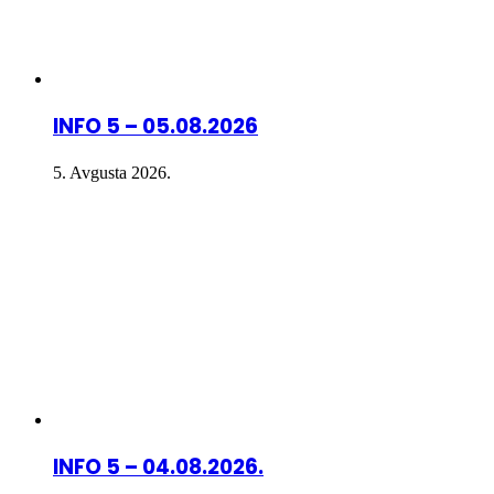
INFO 5 – 05.08.2026
5. Avgusta 2026.
INFO 5 – 04.08.2026.