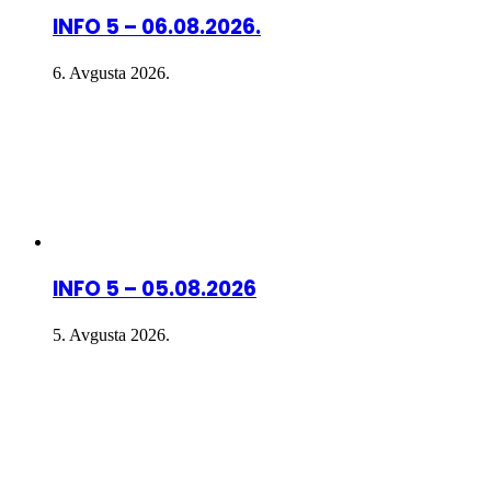
INFO 5 – 06.08.2026.
6. Avgusta 2026.
INFO 5 – 05.08.2026
5. Avgusta 2026.