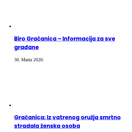
Biro Gračanica – Informacija za sve
građane
30. Marta 2020.
Gračanica: Iz vatrenog oružja smrtno
stradala ženska osoba