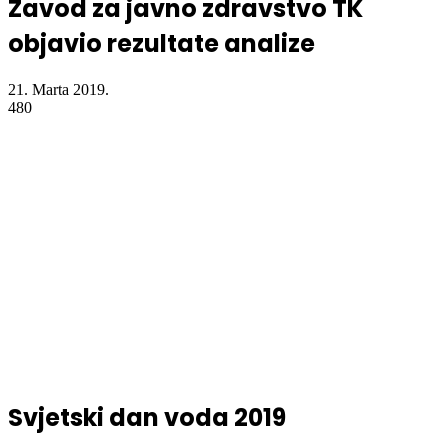
Zavod za javno zdravstvo TK
objavio rezultate analize
21. Marta 2019.
480
Svjetski dan voda 2019