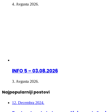
4. Avgusta 2026.
INFO 5 – 03.08.2026
3. Avgusta 2026.
Najpopularniji postovi
12. Decembra 2024.