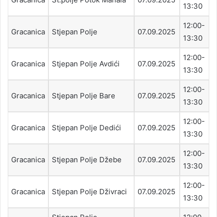
13:30
12:00-
Gracanica
Stjepan Polje
07.09.2025
13:30
12:00-
Gracanica
Stjepan Polje Avdići
07.09.2025
13:30
12:00-
Gracanica
Stjepan Polje Bare
07.09.2025
13:30
12:00-
Gracanica
Stjepan Polje Dedići
07.09.2025
13:30
12:00-
Gracanica
Stjepan Polje Džebe
07.09.2025
13:30
12:00-
Gracanica
Stjepan Polje Dživraci
07.09.2025
13:30