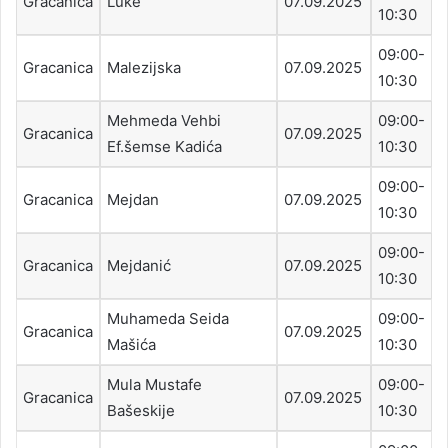
Gracanica
Luke
07.09.2025
10:30
09:00-
Gracanica
Malezijska
07.09.2025
10:30
Mehmeda Vehbi
09:00-
Gracanica
07.09.2025
Ef.šemse Kadića
10:30
09:00-
Gracanica
Mejdan
07.09.2025
10:30
09:00-
Gracanica
Mejdanić
07.09.2025
10:30
Muhameda Seida
09:00-
Gracanica
07.09.2025
Mašića
10:30
Mula Mustafe
09:00-
Gracanica
07.09.2025
Bašeskije
10:30