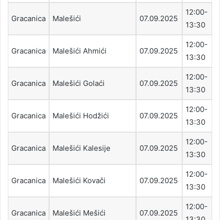
12:00-
Gracanica
Malešići
07.09.2025
13:30
12:00-
Gracanica
Malešići Ahmići
07.09.2025
13:30
12:00-
Gracanica
Malešići Golaći
07.09.2025
13:30
12:00-
Gracanica
Malešići Hodžići
07.09.2025
13:30
12:00-
Gracanica
Malešići Kalesije
07.09.2025
13:30
12:00-
Gracanica
Malešići Kovači
07.09.2025
13:30
12:00-
Gracanica
Malešići Mešići
07.09.2025
13:30