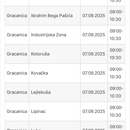
10:30
09:00-
Gracanica
Ibrahim Bega Pašića
07.09.2025
10:30
09:00-
Gracanica
Industrijska Zona
07.09.2025
10:30
09:00-
Gracanica
Kotoruša
07.09.2025
10:30
09:00-
Gracanica
Kovačka
07.09.2025
10:30
09:00-
Gracanica
Lejlekuša
07.09.2025
10:30
09:00-
Gracanica
Lipinac
07.09.2025
10:30
09:00-