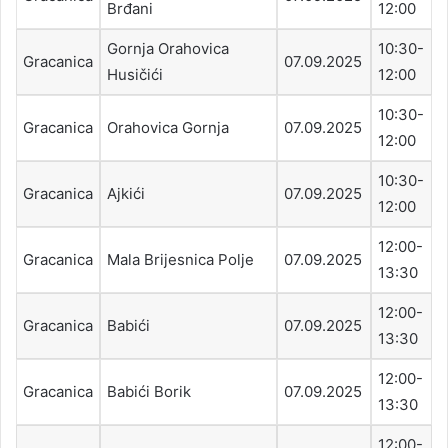
Brđani
12:00
Gornja Orahovica
10:30-
Gracanica
07.09.2025
Husičići
12:00
10:30-
Gracanica
Orahovica Gornja
07.09.2025
12:00
10:30-
Gracanica
Ajkići
07.09.2025
12:00
12:00-
Gracanica
Mala Brijesnica Polje
07.09.2025
13:30
12:00-
Gracanica
Babići
07.09.2025
13:30
12:00-
Gracanica
Babići Borik
07.09.2025
13:30
12:00-