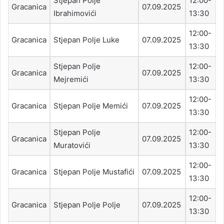
Stjepan Polje
12:00-
Gracanica
07.09.2025
Ibrahimovići
13:30
12:00-
Gracanica
Stjepan Polje Luke
07.09.2025
13:30
Stjepan Polje
12:00-
Gracanica
07.09.2025
Mejremići
13:30
12:00-
Gracanica
Stjepan Polje Memići
07.09.2025
13:30
Stjepan Polje
12:00-
Gracanica
07.09.2025
Muratovići
13:30
12:00-
Gracanica
Stjepan Polje Mustafići
07.09.2025
13:30
12:00-
Gracanica
Stjepan Polje Polje
07.09.2025
13:30