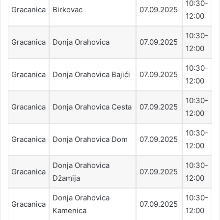
10:30-
Gracanica
Birkovac
07.09.2025
12:00
10:30-
Gracanica
Donja Orahovica
07.09.2025
12:00
10:30-
Gracanica
Donja Orahovica Bajići
07.09.2025
12:00
10:30-
Gracanica
Donja Orahovica Cesta
07.09.2025
12:00
10:30-
Gracanica
Donja Orahovica Dom
07.09.2025
12:00
Donja Orahovica
10:30-
Gracanica
07.09.2025
Džamija
12:00
Donja Orahovica
10:30-
Gracanica
07.09.2025
Kamenica
12:00