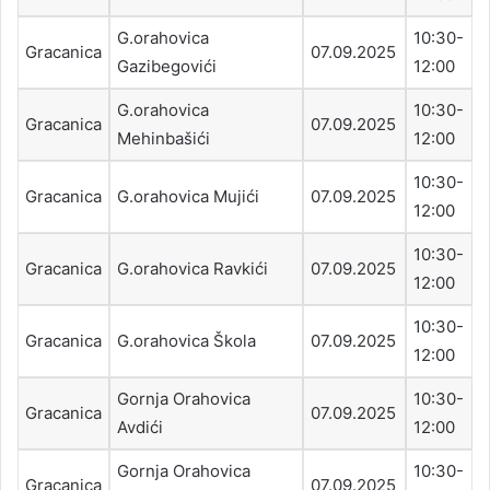
G.orahovica
10:30-
Gracanica
07.09.2025
Gazibegovići
12:00
G.orahovica
10:30-
Gracanica
07.09.2025
Mehinbašići
12:00
10:30-
Gracanica
G.orahovica Mujići
07.09.2025
12:00
10:30-
Gracanica
G.orahovica Ravkići
07.09.2025
12:00
10:30-
Gracanica
G.orahovica Škola
07.09.2025
12:00
Gornja Orahovica
10:30-
Gracanica
07.09.2025
Avdići
12:00
Gornja Orahovica
10:30-
Gracanica
07.09.2025