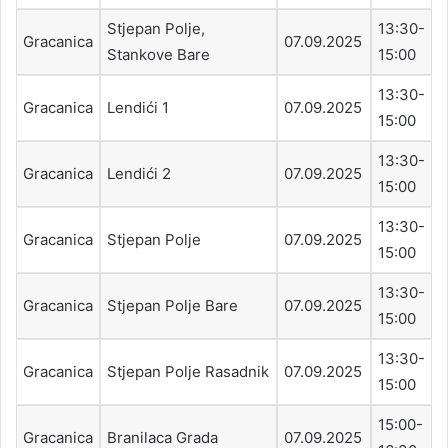
Stjepan Polje,
13:30-
Gracanica
07.09.2025
Stankove Bare
15:00
13:30-
Gracanica
Lendići 1
07.09.2025
15:00
13:30-
Gracanica
Lendići 2
07.09.2025
15:00
13:30-
Gracanica
Stjepan Polje
07.09.2025
15:00
13:30-
Gracanica
Stjepan Polje Bare
07.09.2025
15:00
13:30-
Gracanica
Stjepan Polje Rasadnik
07.09.2025
15:00
15:00-
Gracanica
Branilaca Grada
07.09.2025