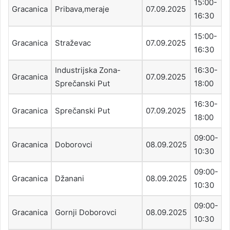
15:00-
Gracanica
Pribava,meraje
07.09.2025
16:30
15:00-
Gracanica
Straževac
07.09.2025
16:30
Industrijska Zona-
16:30-
Gracanica
07.09.2025
Sprečanski Put
18:00
16:30-
Gracanica
Sprečanski Put
07.09.2025
18:00
09:00-
Gracanica
Doborovci
08.09.2025
10:30
09:00-
Gracanica
Džanani
08.09.2025
10:30
09:00-
Gracanica
Gornji Doborovci
08.09.2025
10:30