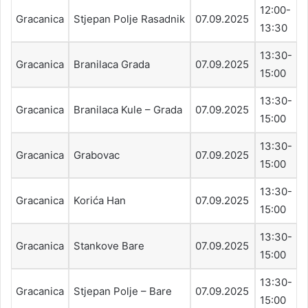
12:00-
Gracanica
Stjepan Polje Rasadnik
07.09.2025
13:30
13:30-
Gracanica
Branilaca Grada
07.09.2025
15:00
13:30-
Gracanica
Branilaca Kule – Grada
07.09.2025
15:00
13:30-
Gracanica
Grabovac
07.09.2025
15:00
13:30-
Gracanica
Korića Han
07.09.2025
15:00
13:30-
Gracanica
Stankove Bare
07.09.2025
15:00
13:30-
Gracanica
Stjepan Polje – Bare
07.09.2025
15:00