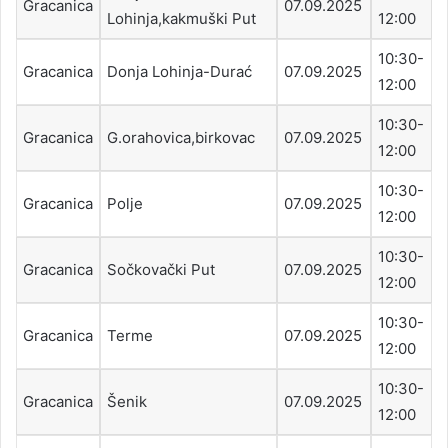
Gracanica
07.09.2025
Lohinja,kakmuški Put
12:00
10:30-
Gracanica
Donja Lohinja-Durać
07.09.2025
12:00
10:30-
Gracanica
G.orahovica,birkovac
07.09.2025
12:00
10:30-
Gracanica
Polje
07.09.2025
12:00
10:30-
Gracanica
Sočkovački Put
07.09.2025
12:00
10:30-
Gracanica
Terme
07.09.2025
12:00
10:30-
Gracanica
Šenik
07.09.2025
12:00