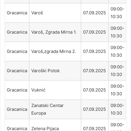
09:00-
Gracanica
Varoš
07.09.2025
10:30
09:00-
Gracanica
Varoš, Zgrada Mirna 1.
07.09.2025
10:30
09:00-
Gracanica
Varoš,zgrada Mirna 2.
07.09.2025
10:30
09:00-
Gracanica
Varoški Potok
07.09.2025
10:30
09:00-
Gracanica
Vuknić
07.09.2025
10:30
Zanatski Centar
09:00-
Gracanica
07.09.2025
Europa
10:30
09:00-
Gracanica
Zelena Pijaca
07.09.2025