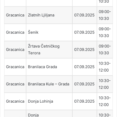
10:30
09:00-
Gracanica
Zlatnih Ljiljana
07.09.2025
10:30
09:00-
Gracanica
Šenik
07.09.2025
10:30
Žrtava Četničkog
09:00-
Gracanica
07.09.2025
Terora
10:30
10:30-
Gracanica
Branilaca Grada
07.09.2025
12:00
10:30-
Gracanica
Branilaca Kule – Grada
07.09.2025
12:00
10:30-
Gracanica
Donja Lohinja
07.09.2025
12:00
Donja
10:30-