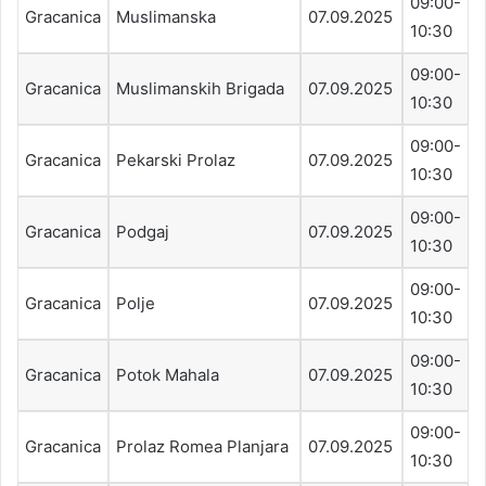
09:00-
Gracanica
Muslimanska
07.09.2025
10:30
09:00-
Gracanica
Muslimanskih Brigada
07.09.2025
10:30
09:00-
Gracanica
Pekarski Prolaz
07.09.2025
10:30
09:00-
Gracanica
Podgaj
07.09.2025
10:30
09:00-
Gracanica
Polje
07.09.2025
10:30
09:00-
Gracanica
Potok Mahala
07.09.2025
10:30
09:00-
Gracanica
Prolaz Romea Planjara
07.09.2025
10:30