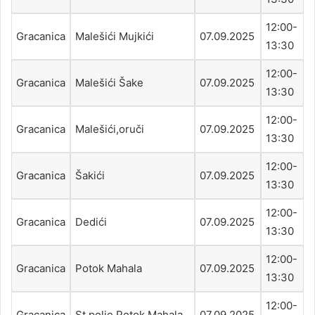
12:00-
Gracanica
Malešići Mujkići
07.09.2025
13:30
12:00-
Gracanica
Malešići Šake
07.09.2025
13:30
12:00-
Gracanica
Malešići,oruči
07.09.2025
13:30
12:00-
Gracanica
Šakići
07.09.2025
13:30
12:00-
Gracanica
Dedići
07.09.2025
13:30
12:00-
Gracanica
Potok Mahala
07.09.2025
13:30
12:00-
Gracanica
St.polje Potok Mahala
07.09.2025