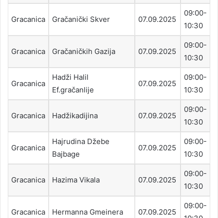
09:00-
Gracanica
Gračanički Skver
07.09.2025
10:30
09:00-
Gracanica
Gračaničkih Gazija
07.09.2025
10:30
Hadži Halil
09:00-
Gracanica
07.09.2025
Ef.gračanlije
10:30
09:00-
Gracanica
Hadžikadijina
07.09.2025
10:30
Hajrudina Džebe
09:00-
Gracanica
07.09.2025
Bajbage
10:30
09:00-
Gracanica
Hazima Vikala
07.09.2025
10:30
09:00-
Gracanica
Hermanna Gmeinera
07.09.2025