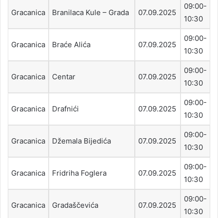
09:00-
Gracanica
Branilaca Kule – Grada
07.09.2025
10:30
09:00-
Gracanica
Braće Alića
07.09.2025
10:30
09:00-
Gracanica
Centar
07.09.2025
10:30
09:00-
Gracanica
Drafnići
07.09.2025
10:30
09:00-
Gracanica
Džemala Bijedića
07.09.2025
10:30
09:00-
Gracanica
Fridriha Foglera
07.09.2025
10:30
09:00-
Gracanica
Gradaščevića
07.09.2025
10:30