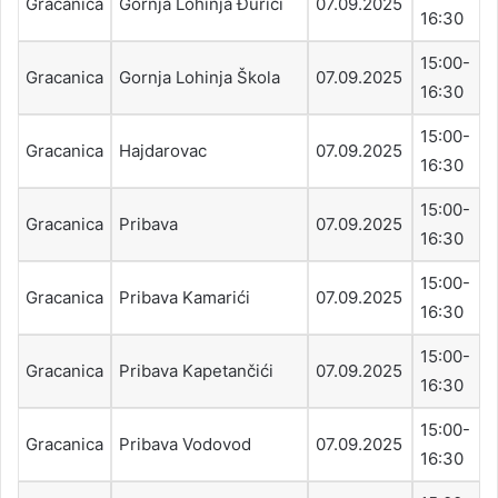
Gracanica
Gornja Lohinja Đurići
07.09.2025
16:30
15:00-
Gracanica
Gornja Lohinja Škola
07.09.2025
16:30
15:00-
Gracanica
Hajdarovac
07.09.2025
16:30
15:00-
Gracanica
Pribava
07.09.2025
16:30
15:00-
Gracanica
Pribava Kamarići
07.09.2025
16:30
15:00-
Gracanica
Pribava Kapetančići
07.09.2025
16:30
15:00-
Gracanica
Pribava Vodovod
07.09.2025
16:30