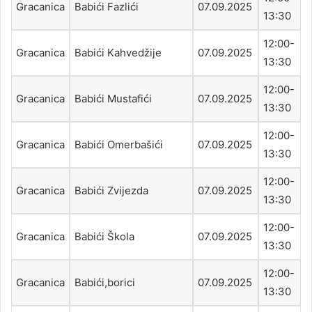
Gracanica
Babići Fazlići
07.09.2025
13:30
12:00-
Gracanica
Babići Kahvedžije
07.09.2025
13:30
12:00-
Gracanica
Babići Mustafići
07.09.2025
13:30
12:00-
Gracanica
Babići Omerbašići
07.09.2025
13:30
12:00-
Gracanica
Babići Zvijezda
07.09.2025
13:30
12:00-
Gracanica
Babići Škola
07.09.2025
13:30
12:00-
Gracanica
Babići,borici
07.09.2025
13:30