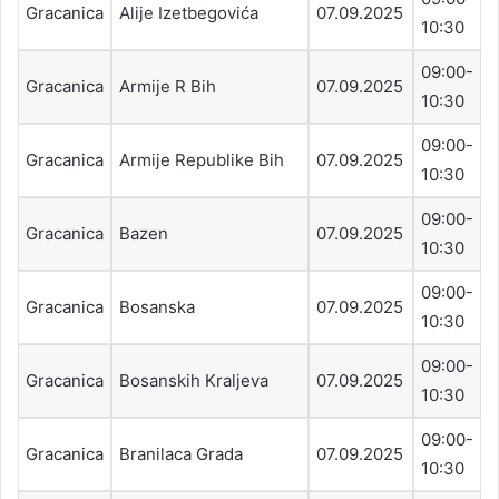
Gracanica
Alije Izetbegovića
07.09.2025
10:30
09:00-
Gracanica
Armije R Bih
07.09.2025
10:30
09:00-
Gracanica
Armije Republike Bih
07.09.2025
10:30
09:00-
Gracanica
Bazen
07.09.2025
10:30
09:00-
Gracanica
Bosanska
07.09.2025
10:30
09:00-
Gracanica
Bosanskih Kraljeva
07.09.2025
10:30
09:00-
Gracanica
Branilaca Grada
07.09.2025
10:30