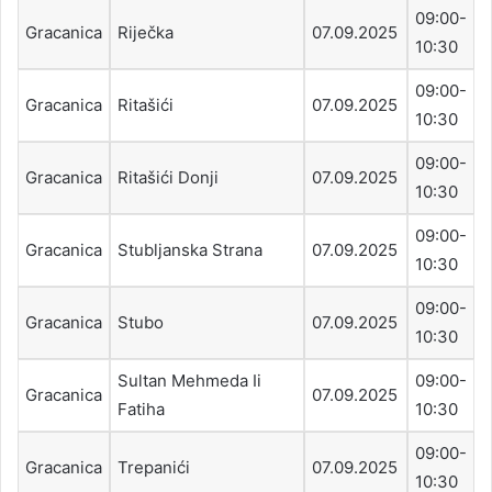
09:00-
Gracanica
Riječka
07.09.2025
10:30
09:00-
Gracanica
Ritašići
07.09.2025
10:30
09:00-
Gracanica
Ritašići Donji
07.09.2025
10:30
09:00-
Gracanica
Stubljanska Strana
07.09.2025
10:30
09:00-
Gracanica
Stubo
07.09.2025
10:30
Sultan Mehmeda Ii
09:00-
Gracanica
07.09.2025
Fatiha
10:30
09:00-
Gracanica
Trepanići
07.09.2025
10:30