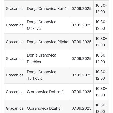
10:30-
Gracanica
Donja Orahovica Karići
07.09.2025
12:00
Donja Orahovica
10:30-
Gracanica
07.09.2025
Makovci
12:00
10:30-
Gracanica
Donja Orahovica Rijeka
07.09.2025
12:00
Donja Orahovica
10:30-
Gracanica
07.09.2025
Riječica
12:00
Donja Orahovica
10:30-
Gracanica
07.09.2025
Turkovići
12:00
10:30-
Gracanica
G.orahovica Dobrnići
07.09.2025
12:00
10:30-
Gracanica
G.orahovica Džafići
07.09.2025
12:00