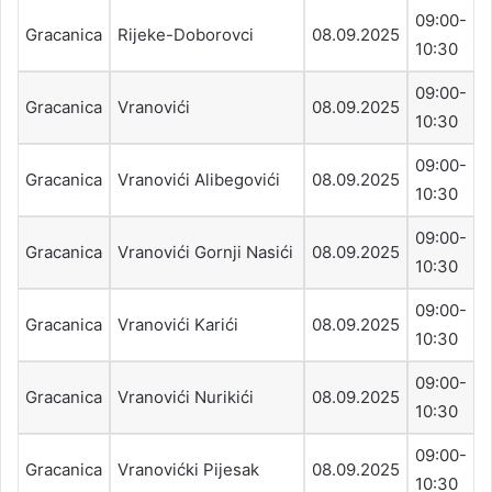
09:00-
Gracanica
Rijeke-Doborovci
08.09.2025
10:30
09:00-
Gracanica
Vranovići
08.09.2025
10:30
09:00-
Gracanica
Vranovići Alibegovići
08.09.2025
10:30
09:00-
Gracanica
Vranovići Gornji Nasići
08.09.2025
10:30
09:00-
Gracanica
Vranovići Karići
08.09.2025
10:30
09:00-
Gracanica
Vranovići Nurikići
08.09.2025
10:30
09:00-
Gracanica
Vranovićki Pijesak
08.09.2025
10:30