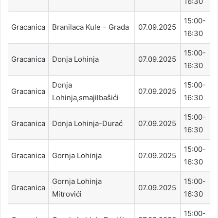
16:30
15:00-
Gracanica
Branilaca Kule – Grada
07.09.2025
16:30
15:00-
Gracanica
Donja Lohinja
07.09.2025
16:30
Donja
15:00-
Gracanica
07.09.2025
Lohinja,smajilbašići
16:30
15:00-
Gracanica
Donja Lohinja-Durać
07.09.2025
16:30
15:00-
Gracanica
Gornja Lohinja
07.09.2025
16:30
Gornja Lohinja
15:00-
Gracanica
07.09.2025
Mitrovići
16:30
15:00-