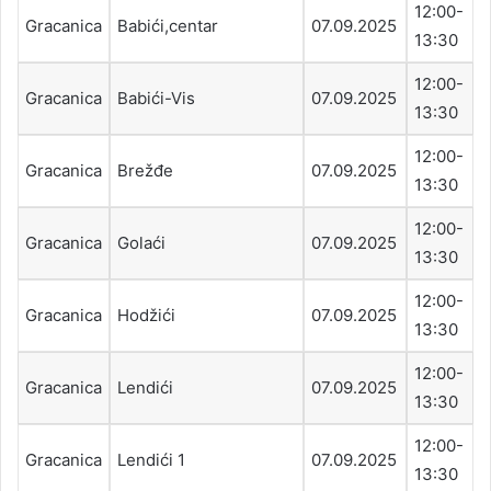
12:00-
Gracanica
Babići,centar
07.09.2025
13:30
12:00-
Gracanica
Babići-Vis
07.09.2025
13:30
12:00-
Gracanica
Brežđe
07.09.2025
13:30
12:00-
Gracanica
Golaći
07.09.2025
13:30
12:00-
Gracanica
Hodžići
07.09.2025
13:30
12:00-
Gracanica
Lendići
07.09.2025
13:30
12:00-
Gracanica
Lendići 1
07.09.2025
13:30