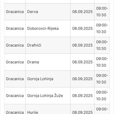
09:00-
Gracanica
Derva
08.09.2025
10:30
09:00-
Gracanica
Doborovci-Rijeka
08.09.2025
10:30
09:00-
Gracanica
Drafnići
08.09.2025
10:30
09:00-
Gracanica
Drama
08.09.2025
10:30
09:00-
Gracanica
Gornja Lohinja
08.09.2025
10:30
09:00-
Gracanica
Gornja Lohinja Žuže
08.09.2025
10:30
09:00-
Gracanica
Hurije
08.09.2025