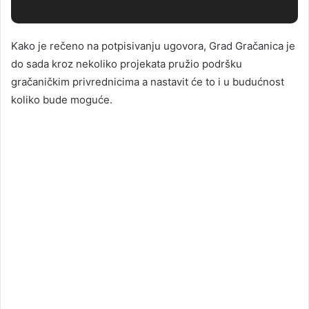
Kako je rečeno na potpisivanju ugovora, Grad Gračanica je
do sada kroz nekoliko projekata pružio podršku
gračaničkim privrednicima a nastavit će to i u budućnost
koliko bude moguće.