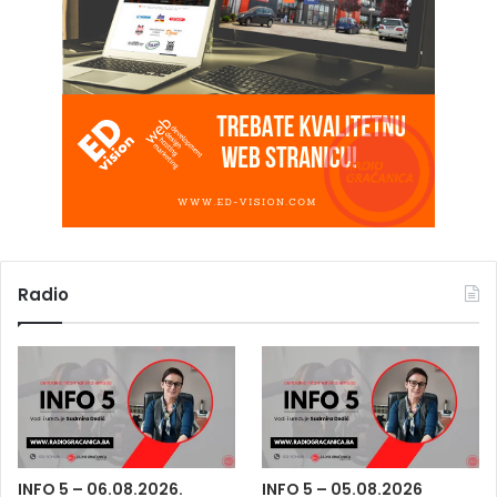
Radio
INFO 5 – 06.08.2026.
INFO 5 – 05.08.2026