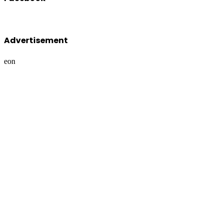
Advertisement
eon