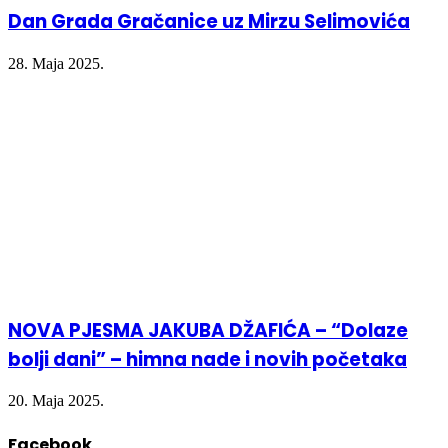
Dan Grada Gračanice uz Mirzu Selimovića
28. Maja 2025.
NOVA PJESMA JAKUBA DŽAFIĆA – “Dolaze
bolji dani” – himna nade i novih početaka
20. Maja 2025.
Facebook