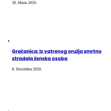
30. Marta 2020.
Gračanica: Iz vatrenog oružja smrtno
stradala ženska osoba
8. Decembra 2020.