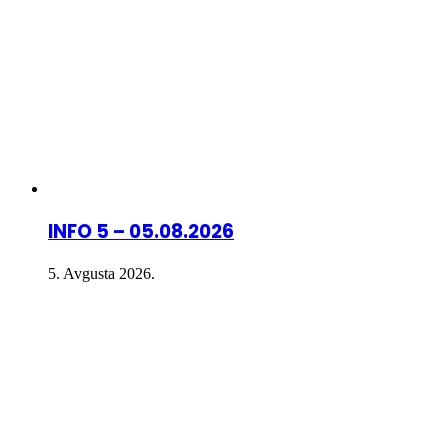
INFO 5 – 05.08.2026
5. Avgusta 2026.