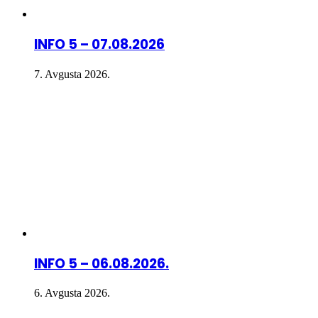
INFO 5 – 07.08.2026
7. Avgusta 2026.
INFO 5 – 06.08.2026.
6. Avgusta 2026.