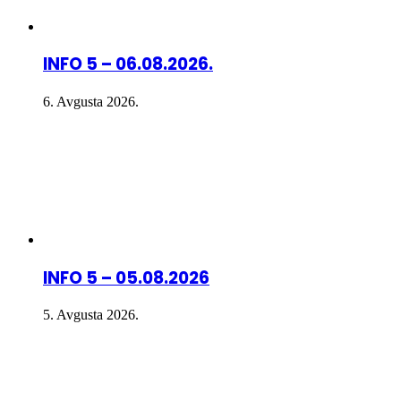
INFO 5 – 06.08.2026.
6. Avgusta 2026.
INFO 5 – 05.08.2026
5. Avgusta 2026.