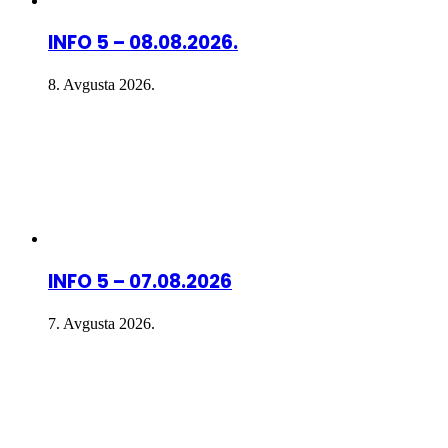
INFO 5 – 08.08.2026.
8. Avgusta 2026.
INFO 5 – 07.08.2026
7. Avgusta 2026.