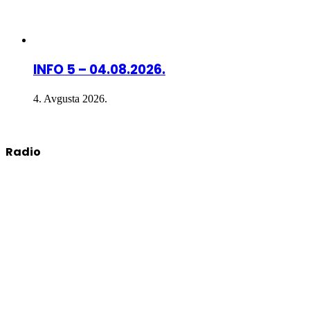
INFO 5 – 04.08.2026.
4. Avgusta 2026.
Radio