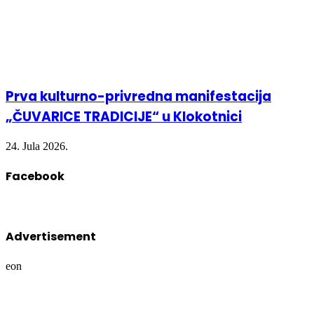
Prva kulturno-privredna manifestacija
„ČUVARICE TRADICIJE“ u Klokotnici
24. Jula 2026.
Facebook
Advertisement
eon