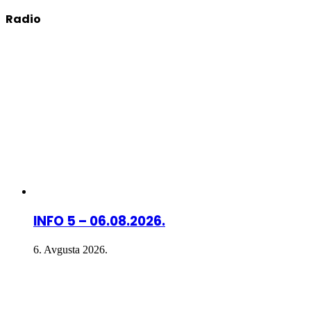
Radio
INFO 5 – 06.08.2026.
6. Avgusta 2026.