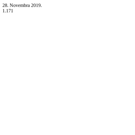
28. Novembra 2019.
1.171