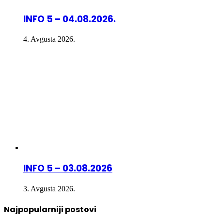
INFO 5 – 04.08.2026.
4. Avgusta 2026.
INFO 5 – 03.08.2026
3. Avgusta 2026.
Najpopularniji postovi