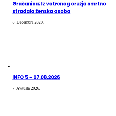
Gračanica: Iz vatrenog oružja smrtno
stradala ženska osoba
8. Decembra 2020.
INFO 5 – 07.08.2026
7. Avgusta 2026.