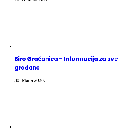
Biro Gračanica – Informacija za sve
građane
30. Marta 2020.