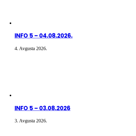
INFO 5 – 04.08.2026.
4. Avgusta 2026.
INFO 5 – 03.08.2026
3. Avgusta 2026.