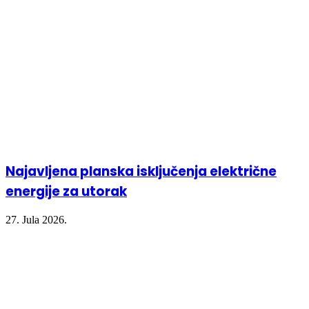
Najavljena planska isključenja električne
energije za utorak
27. Jula 2026.