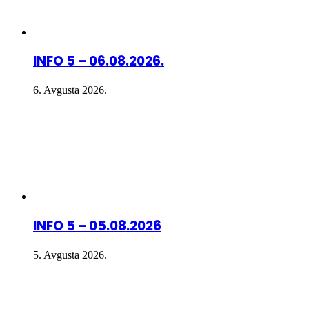
INFO 5 – 06.08.2026.
6. Avgusta 2026.
INFO 5 – 05.08.2026
5. Avgusta 2026.