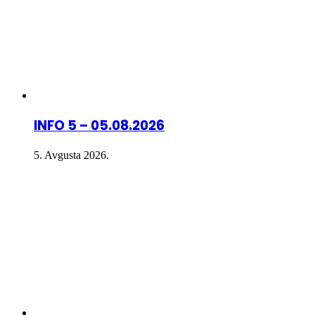
INFO 5 – 05.08.2026
5. Avgusta 2026.